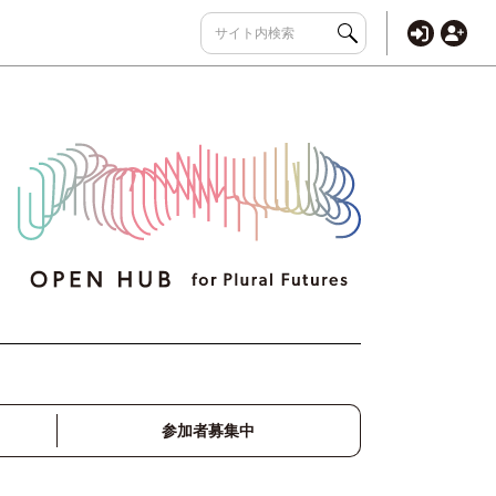
参加者募集中