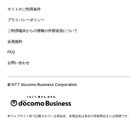
サイトのご利用条件
プライバシーポリシー
ご利用端末からの情報の外部送信について
会員規約
FAQ
お問い合わせ
© NTT docomo Business Corporation
本ウェブサイト内で記載されている商品名、各製品名は各社の登録商品または商標です。