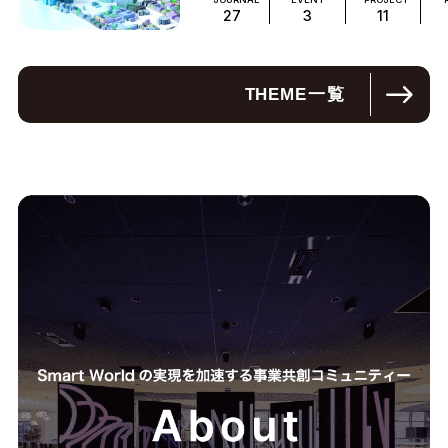
27
3
11
THEME
一覧