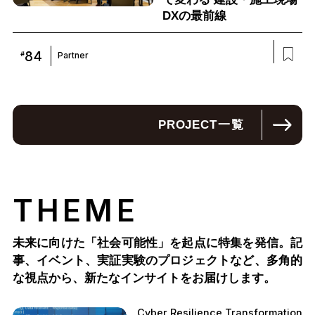
DXの最前線
84
#
Partner
PROJECT
一覧
THEME
未来に向けた「社会可能性」を起点に特集を発信。記
事、イベント、実証実験のプロジェクトなど、多角的
な視点から、新たなインサイトをお届けします。
Cyber Resilience Transformation