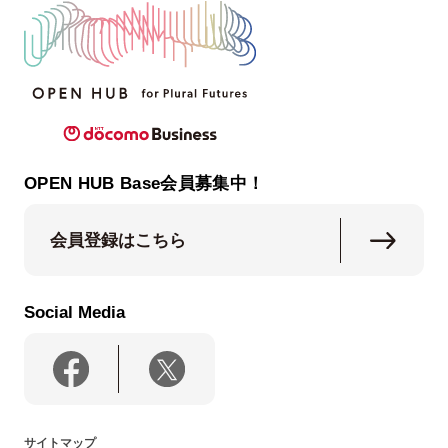
OPEN HUB Base会員募集中！
会員登録はこちら
Social Media
サイトマップ