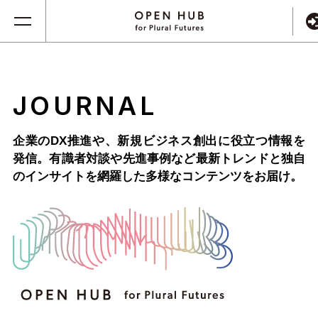
JOURNAL
企業のDX推進や、新規ビジネス創出に役立つ情報を
発信。
有識者対談や先進事例など最新トレンドと独自
のインサイトを網羅した
多様なコンテンツをお届け。