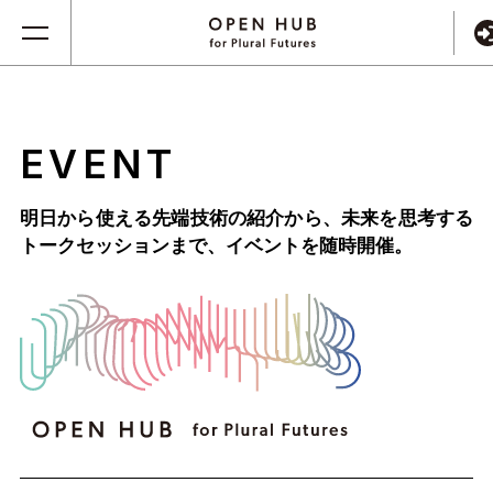
EVENT
明日から使える先端技術の紹介から、未来を思考する
トークセッションまで、
イベントを随時開催。