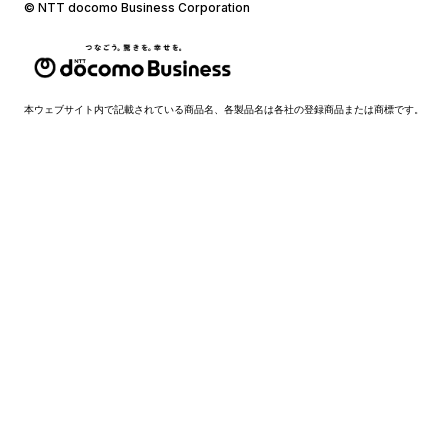
© NTT docomo Business Corporation
本ウェブサイト内で記載されている商品名、各製品名は各社の登録商品または商標です。