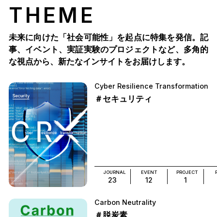
THEME
未来に向けた「社会可能性」を起点に特集を発信。記
事、イベント、実証実験のプロジェクトなど、多角的
な視点から、新たなインサイトをお届けします。
Cyber Resilience Transformation
＃セキュリティ
JOURNAL
EVENT
PROJECT
23
12
1
Carbon Neutrality
＃脱炭素