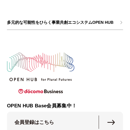
多元的な可能性をひらく事業共創エコシステムOPEN HUB
OPEN HUB Base会員募集中！
会員登録はこちら