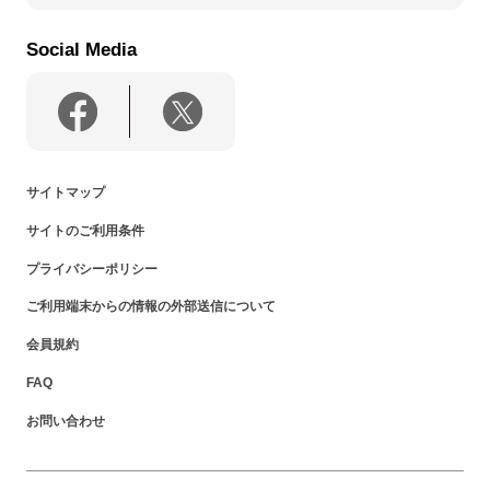
Social Media
サイトマップ
サイトのご利用条件
プライバシーポリシー
ご利用端末からの情報の外部送信について
会員規約
FAQ
お問い合わせ