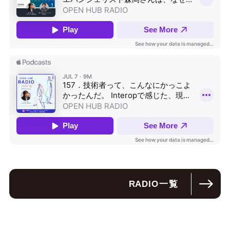
RADIO
一覧