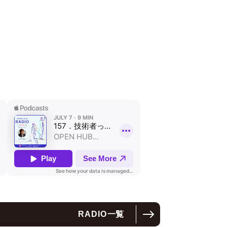
RADIO
一覧