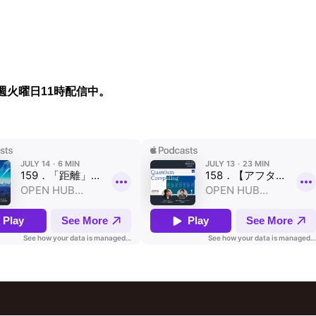
週火曜日11時配信中。