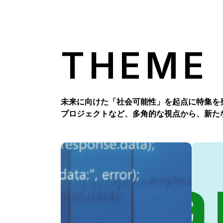
THEME
未来に向けた「社会可能性」を起点に特集を
プロジェクトなど、多角的な視点から、新た