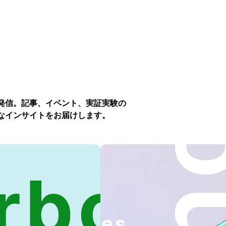
発信。記事、イベント、実証実験の
なインサイトをお届けします。