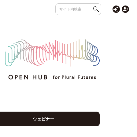
ウェビナー