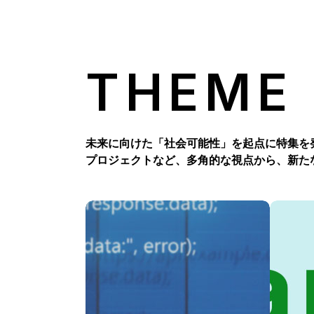
THEME
未来に向けた「社会可能性」を起点に特集を
プロジェクトなど、多角的な視点から、新た