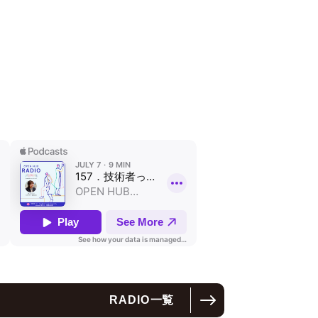
RADIO
一覧