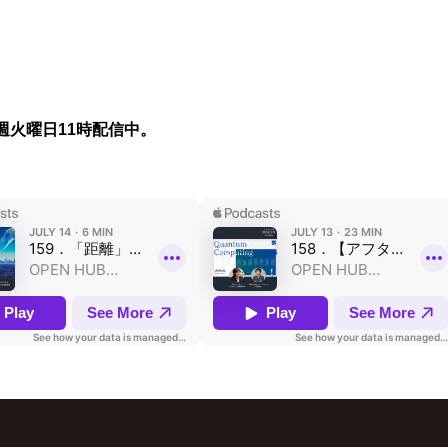
週火曜日11時配信中。