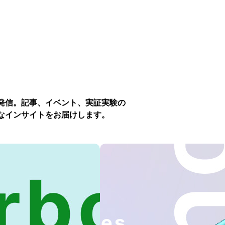
発信。記事、イベント、実証実験の
なインサイトをお届けします。