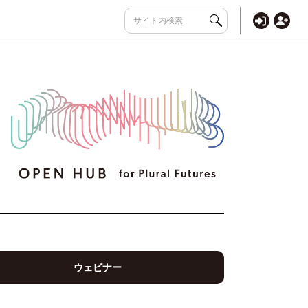
ウェビナー