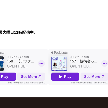
週火曜日11時配信中。