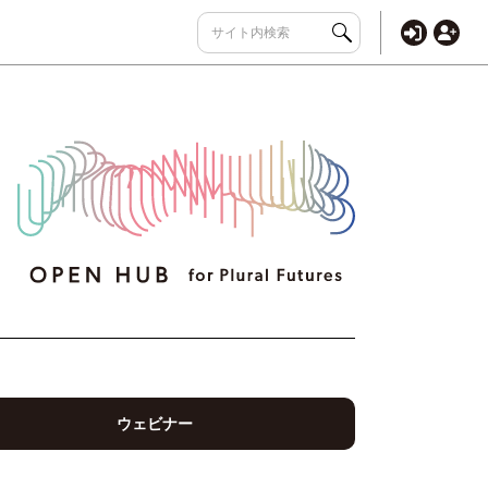
ウェビナー