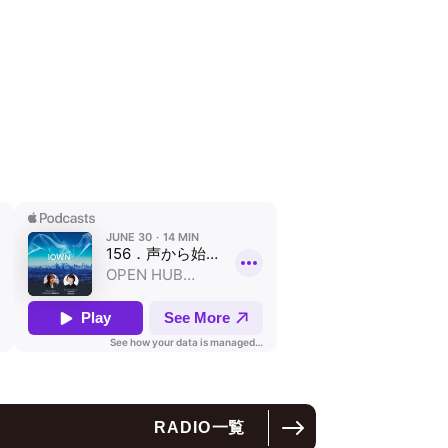
RADIO
一覧