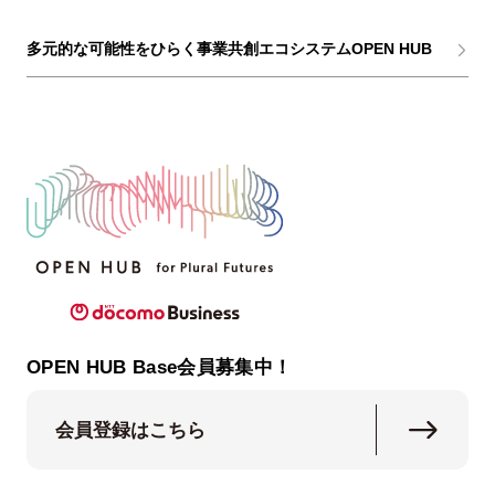
多元的な可能性をひらく事業共創エコシステムOPEN HUB
OPEN HUB Base会員募集中！
会員登録はこちら