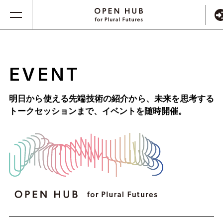
EVENT
明日から使える先端技術の紹介から、未来を思考する
トークセッションまで、
イベントを随時開催。