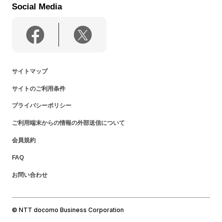
Social Media
サイトマップ
サイトのご利用条件
プライバシーポリシー
ご利用端末からの情報の外部送信について
会員規約
FAQ
お問い合わせ
© NTT docomo Business Corporation