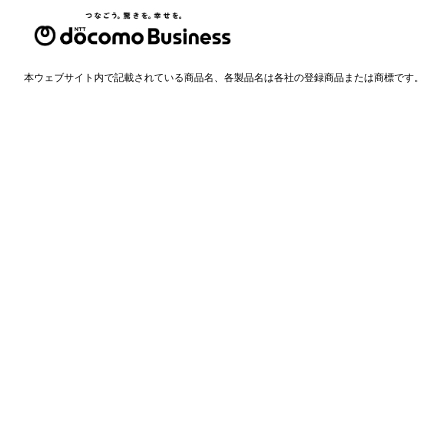
本ウェブサイト内で記載されている商品名、各製品名は各社の登録商品または商標です。