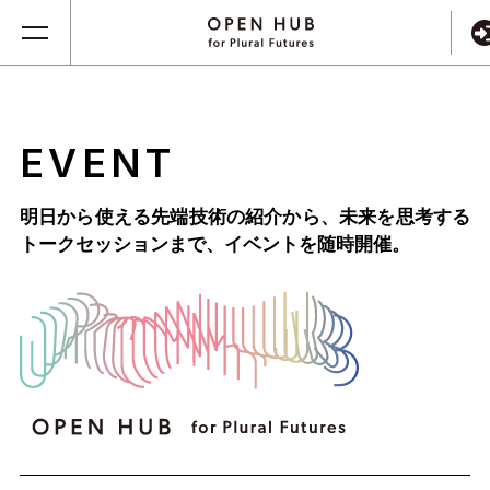
EVENT
明日から使える先端技術の紹介から、未来を思考する
トークセッションまで、
イベントを随時開催。