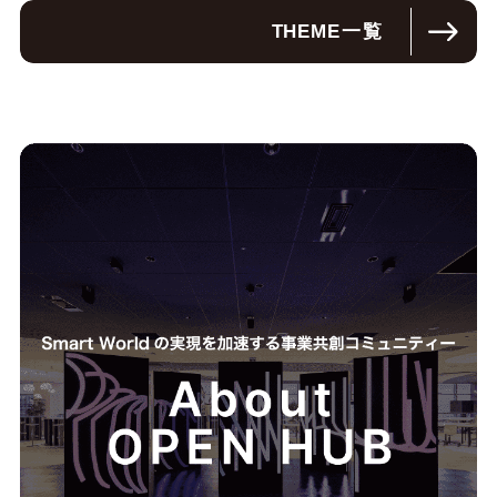
THEME
一覧