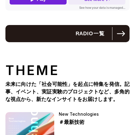
RADIO
一覧
THEME
未来に向けた「社会可能性」を起点に特集を発信。記
事、イベント、実証実験のプロジェクトなど、多角的
な視点から、新たなインサイトをお届けします。
New Technologies
＃最新技術