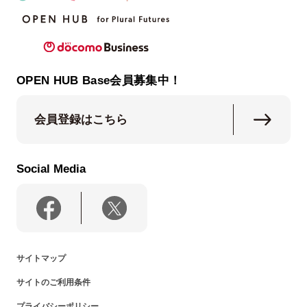
OPEN HUB Base会員募集中！
会員登録はこちら
Social Media
サイトマップ
サイトのご利用条件
プライバシーポリシー