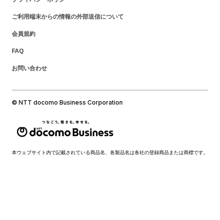
ご利用端末からの情報の外部送信について
会員規約
FAQ
お問い合わせ
© NTT docomo Business Corporation
本ウェブサイト内で記載されている商品名、各製品名は各社の登録商品または商標です。