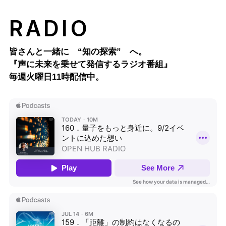
RADIO
皆さんと一緒に “知の探索” へ。
『声に未来を乗せて発信するラジオ番組』
毎週火曜日11時配信中。