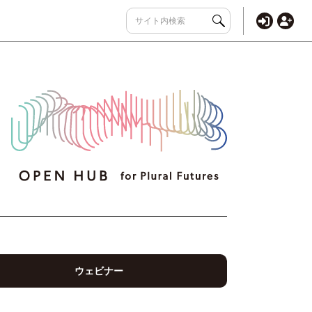
ウェビナー