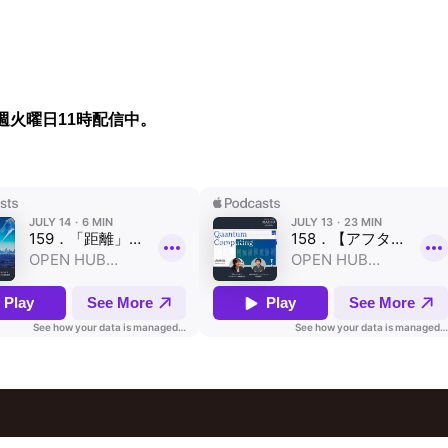
週火曜日11時配信中。