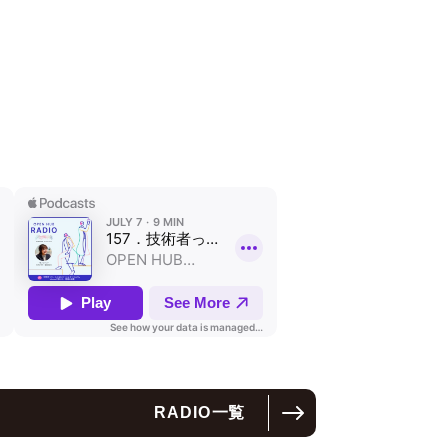
RADIO
一覧