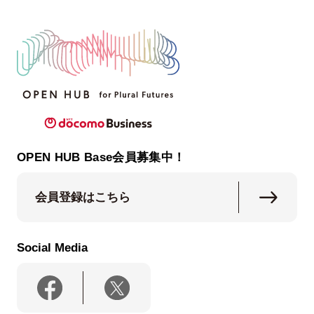
OPEN HUB Base会員募集中！
会員登録はこちら
Social Media