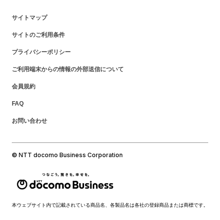
サイトマップ
サイトのご利用条件
プライバシーポリシー
ご利用端末からの情報の外部送信について
会員規約
FAQ
お問い合わせ
© NTT docomo Business Corporation
本ウェブサイト内で記載されている商品名、各製品名は各社の登録商品または商標です。