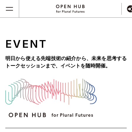
EVENT
明日から使える先端技術の紹介から、未来を思考する
トークセッションまで、
イベントを随時開催。