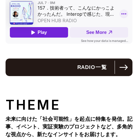
RADIO
一覧
THEME
未来に向けた「社会可能性」を起点に特集を発信。記
事、イベント、実証実験のプロジェクトなど、多角的
な視点から、新たなインサイトをお届けします。