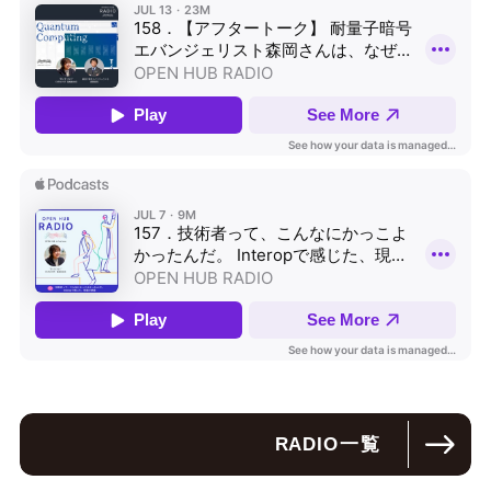
RADIO
一覧