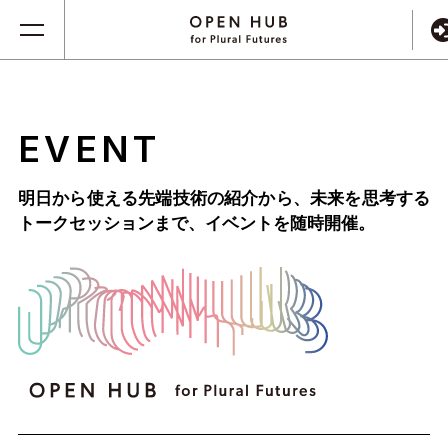
EVENT
明日から使える先端技術の紹介から、未来を思考する
トークセッションまで、
イベントを随時開催。