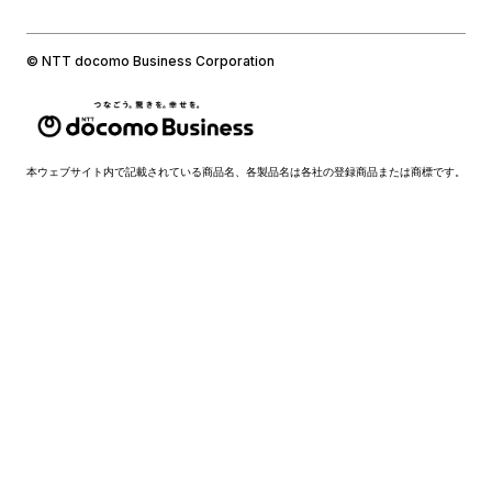
© NTT docomo Business Corporation
本ウェブサイト内で記載されている商品名、各製品名は各社の登録商品または商標です。