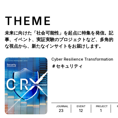
THEME
未来に向けた「社会可能性」を起点に特集を発信。記
事、イベント、実証実験のプロジェクトなど、多角的
な視点から、新たなインサイトをお届けします。
Cyber Resilience Transformation
＃セキュリティ
JOURNAL
EVENT
PROJECT
23
12
1