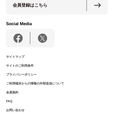
会員登録はこちら
Social Media
サイトマップ
サイトのご利用条件
プライバシーポリシー
ご利用端末からの情報の外部送信について
会員規約
FAQ
お問い合わせ