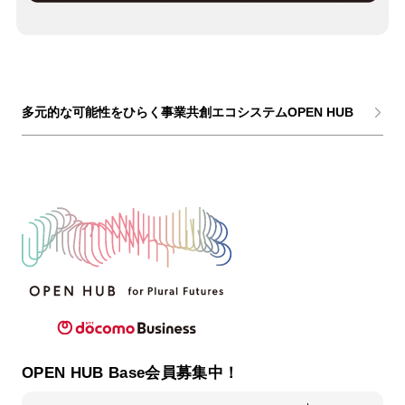
多元的な可能性をひらく事業共創エコシステムOPEN HUB
OPEN HUB Base会員募集中！