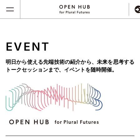
EVENT
明日から使える先端技術の紹介から、未来を思考する
トークセッションまで、
イベントを随時開催。