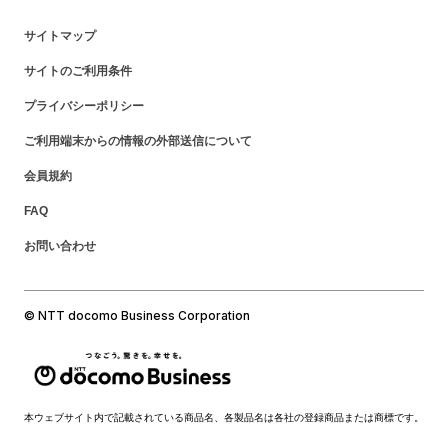
サイトマップ
サイトのご利用条件
プライバシーポリシー
ご利用端末からの情報の外部送信について
会員規約
FAQ
お問い合わせ
© NTT docomo Business Corporation
本ウェブサイト内で記載されている商品名、各製品名は各社の登録商品または商標です。