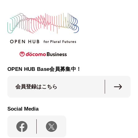
OPEN HUB Base会員募集中！
会員登録はこちら
Social Media