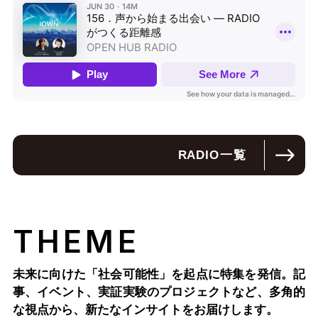
RADIO
一覧
THEME
未来に向けた「社会可能性」を起点に特集を発信。記
事、イベント、実証実験のプロジェクトなど、多角的
な視点から、新たなインサイトをお届けします。