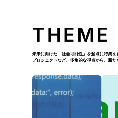
THEME
未来に向けた「社会可能性」を起点に特集を
プロジェクトなど、多角的な視点から、新た