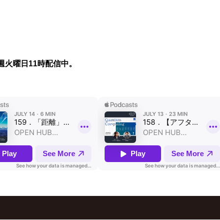
週火曜日11時配信中。