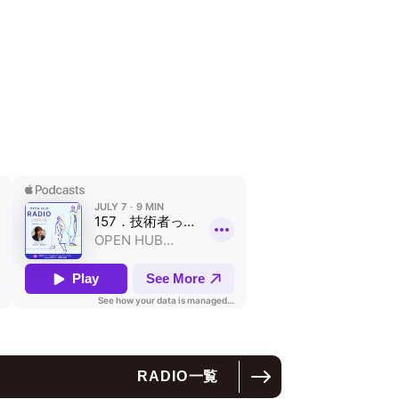
RADIO
一覧