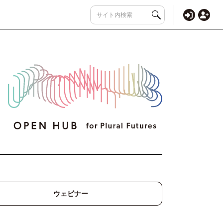
ウェビナー