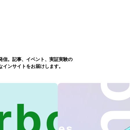
発信。記事、イベント、実証実験の
なインサイトをお届けします。