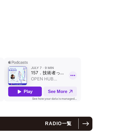
RADIO
一覧