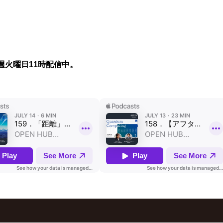
週火曜日11時配信中。