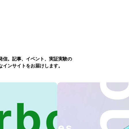
発信。記事、イベント、実証実験の
なインサイトをお届けします。