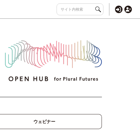
ウェビナー