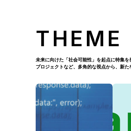
THEME
未来に向けた「社会可能性」を起点に特集を
プロジェクトなど、多角的な視点から、新た