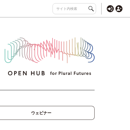
ウェビナー