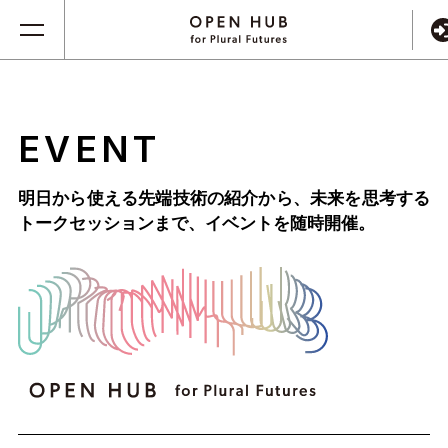
EVENT
明日から使える先端技術の紹介から、未来を思考する
トークセッションまで、
イベントを随時開催。