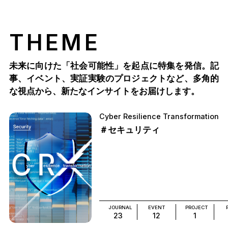
THEME
未来に向けた「社会可能性」を起点に特集を発信。記
事、イベント、実証実験のプロジェクトなど、多角的
な視点から、新たなインサイトをお届けします。
Cyber Resilience Transformation
＃セキュリティ
JOURNAL
EVENT
PROJECT
23
12
1