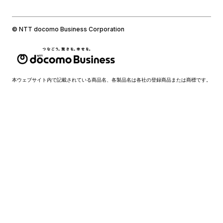
© NTT docomo Business Corporation
本ウェブサイト内で記載されている商品名、各製品名は各社の登録商品または商標です。