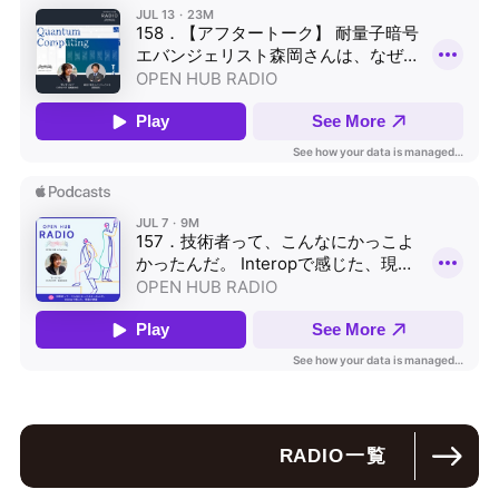
RADIO
一覧