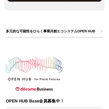
多元的な可能性をひらく事業共創エコシステムOPEN HUB
OPEN HUB Base会員募集中！