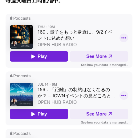
毎週火曜日11時配信中。