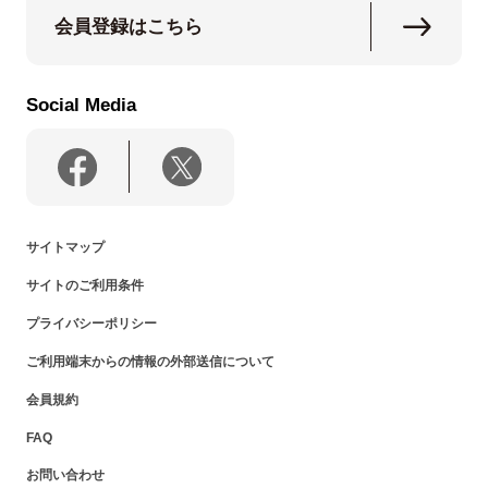
会員登録はこちら
Social Media
サイトマップ
サイトのご利用条件
プライバシーポリシー
ご利用端末からの情報の外部送信について
会員規約
FAQ
お問い合わせ