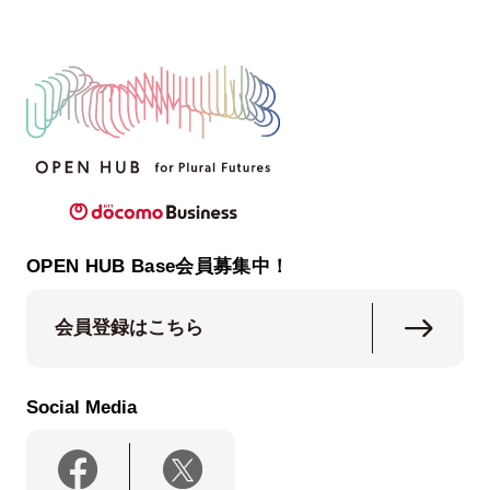
OPEN HUB Base会員募集中！
会員登録はこちら
Social Media