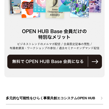
多元的な可能性をひらく事業共創エコシステムOPEN HUB