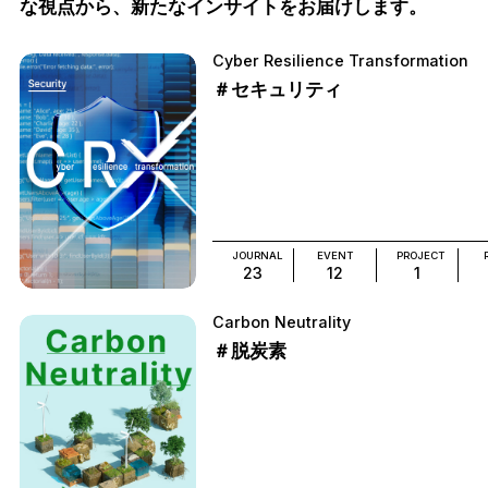
な視点から、新たなインサイトをお届けします。
Cyber Resilience Transformation
＃セキュリティ
JOURNAL
EVENT
PROJECT
23
12
1
Carbon Neutrality
＃脱炭素