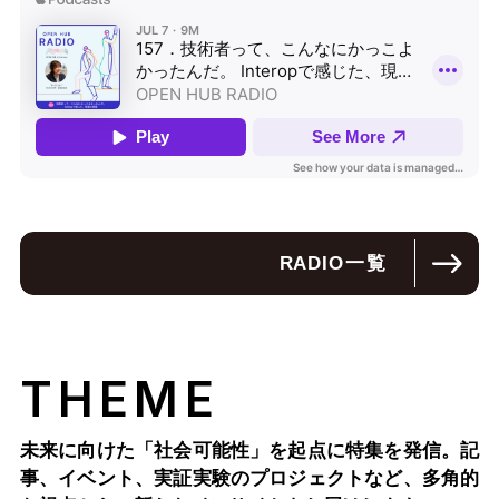
RADIO
一覧
THEME
未来に向けた「社会可能性」を起点に特集を発信。記
事、イベント、実証実験のプロジェクトなど、多角的