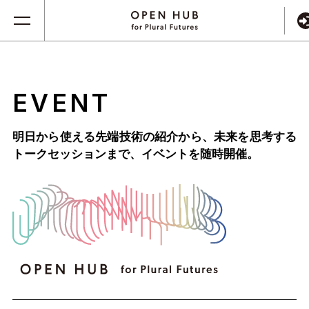
EVENT
明日から使える先端技術の紹介から、未来を思考する
トークセッションまで、
イベントを随時開催。