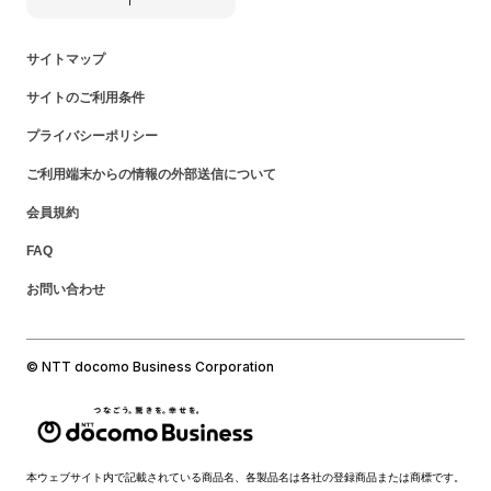
サイトマップ
サイトのご利用条件
プライバシーポリシー
ご利用端末からの情報の外部送信について
会員規約
FAQ
お問い合わせ
© NTT docomo Business Corporation
本ウェブサイト内で記載されている商品名、各製品名は各社の登録商品または商標です。