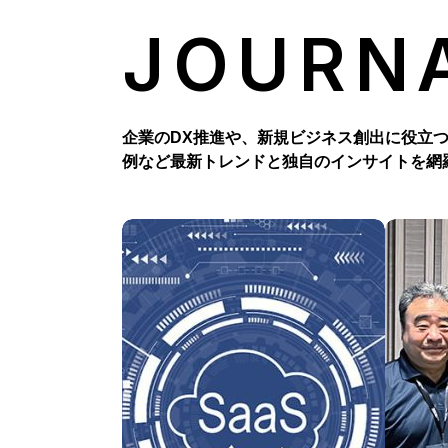
JOURN
企業のDX推進や、新規ビジネス創出に役立
例など最新トレンドと独自のインサイトを網