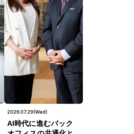
2026.07.29(Wed)
AI時代に進むバック
オフィスの共通化と