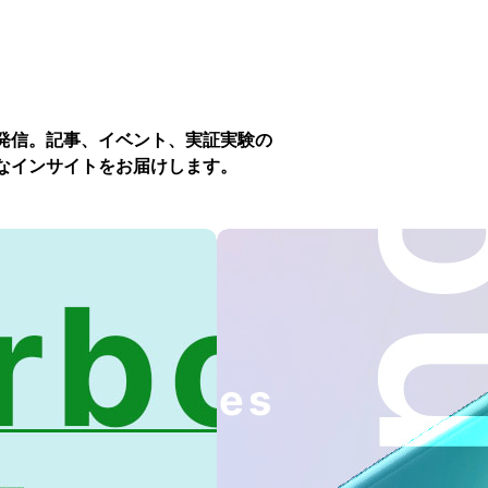
発信。記事、イベント、実証実験の
なインサイトをお届けします。