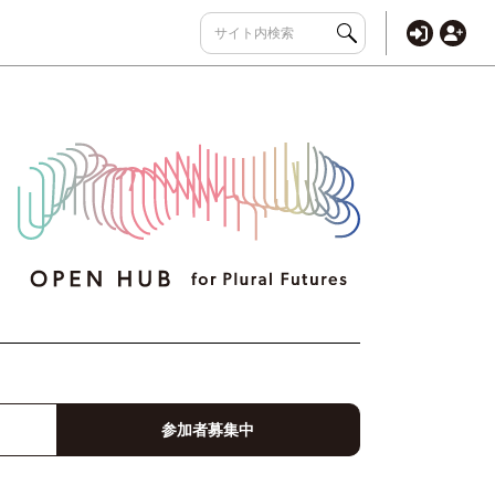
参加者募集中