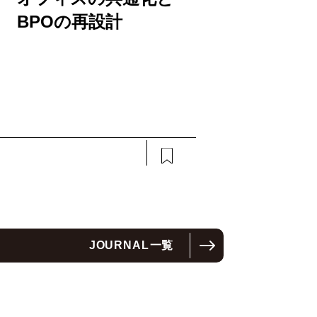
BPOの再設計
JOURNAL
一覧