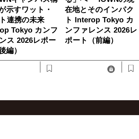
が示すワット・
在地とそのインパク
ト連携の未来
ト Interop Tokyo カ
erop Tokyo カンフ
ンファレンス 2026レ
ンス 2026レポー
ポート（前編）
後編）