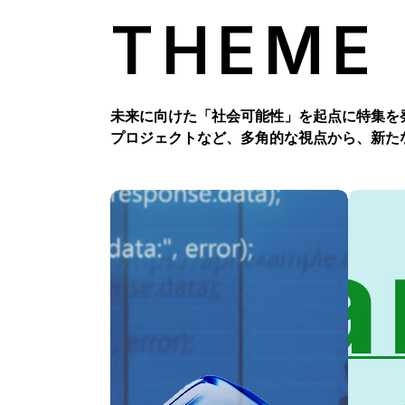
THEME
未来に向けた「社会可能性」を起点に特集を
プロジェクトなど、多角的な視点から、新た