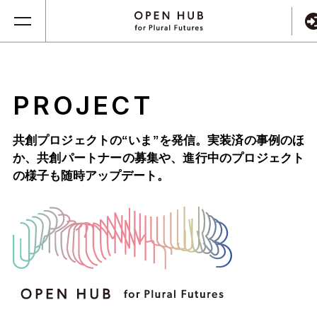
PROJECT
共創プロジェクトの“いま”を発信。実装済の事例のほ
か、
共創パートナーの募集や、進行中のプロジェクト
の様子も随時アップデート。