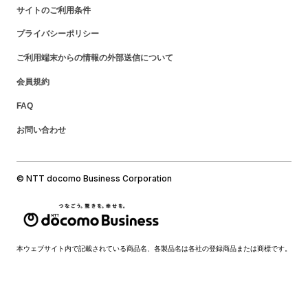
サイトのご利用条件
プライバシーポリシー
ご利用端末からの情報の外部送信について
会員規約
FAQ
お問い合わせ
© NTT docomo Business Corporation
本ウェブサイト内で記載されている商品名、各製品名は各社の登録商品または商標です。