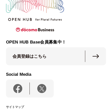
OPEN HUB Base会員募集中！
会員登録はこちら
Social Media
サイトマップ