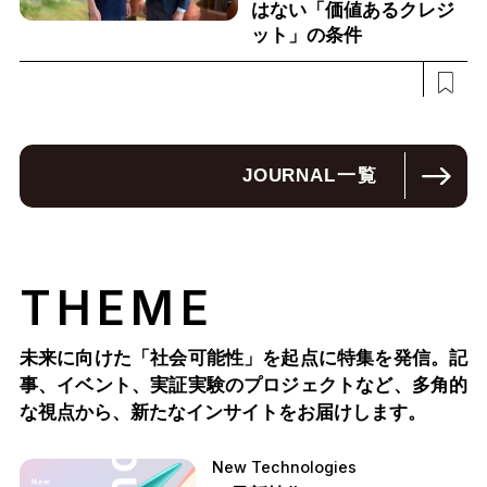
はない「価値あるクレジ
ット」の条件
JOURNAL
一覧
THEME
未来に向けた「社会可能性」を起点に特集を発信。記
事、イベント、実証実験のプロジェクトなど、多角的
な視点から、新たなインサイトをお届けします。
New Technologies