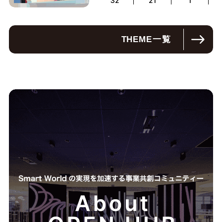
32
21
1
THEME
一覧