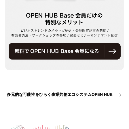
多元的な可能性をひらく事業共創エコシステムOPEN HUB