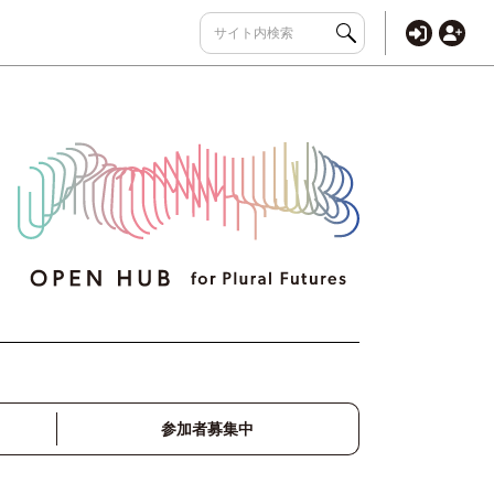
参加者募集中