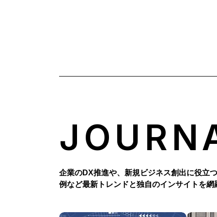
JOURN
企業のDX推進や、新規ビジネス創出に役立
例など最新トレンドと独自のインサイトを網