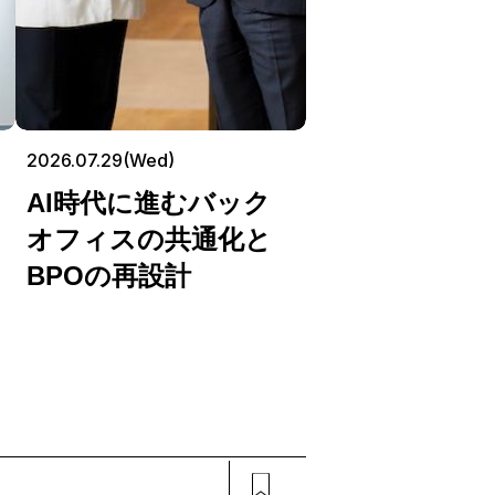
2026.07.29(Wed)
AI時代に進むバック
オフィスの共通化と
BPOの再設計