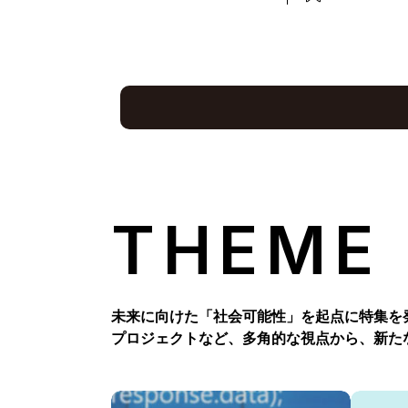
THEME
未来に向けた「社会可能性」を起点に特集を
プロジェクトなど、多角的な視点から、新た