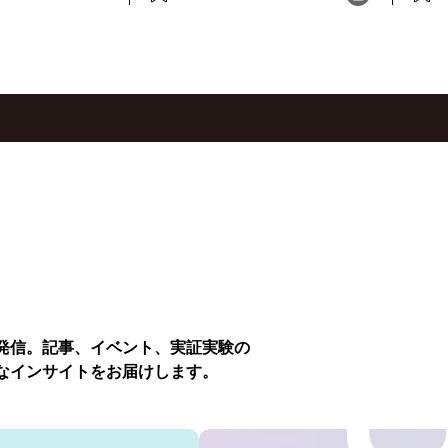
発信。記事、イベント、実証実験の
なインサイトをお届けします。