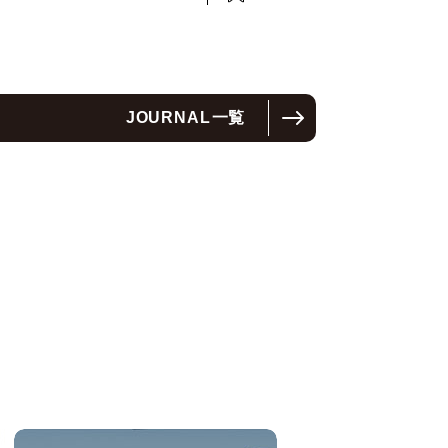
JOURNAL
一覧