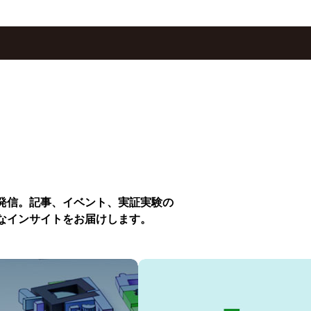
発信。記事、イベント、実証実験の
なインサイトをお届けします。