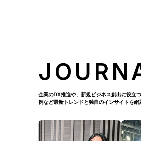
JOURN
企業のDX推進や、新規ビジネス創出に役立
例など最新トレンドと独自のインサイトを網