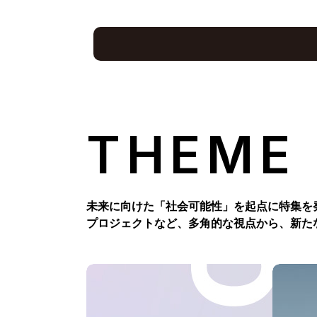
THEME
未来に向けた「社会可能性」を起点に特集を
プロジェクトなど、多角的な視点から、新た