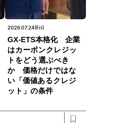
2026.07.24(Fri)
GX-ETS本格化 企業
はカーボンクレジッ
トをどう選ぶべき
か 価格だけではな
い「価値あるクレジ
ット」の条件