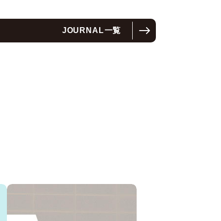
JOURNAL
一覧