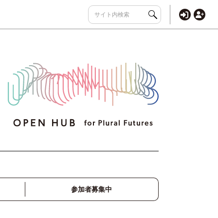
参加者募集中