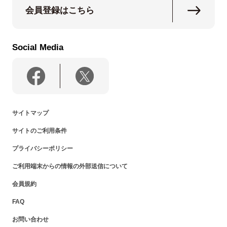
会員登録はこちら
Social Media
サイトマップ
サイトのご利用条件
プライバシーポリシー
ご利用端末からの情報の外部送信について
会員規約
FAQ
お問い合わせ