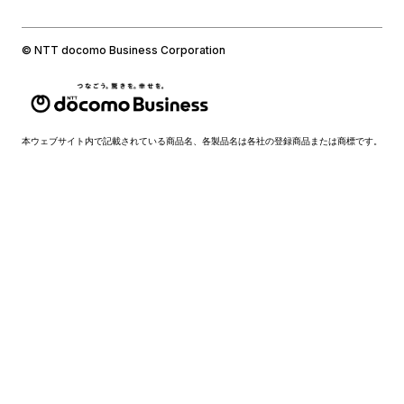
© NTT docomo Business Corporation
本ウェブサイト内で記載されている商品名、各製品名は各社の登録商品または商標です。