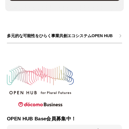
多元的な可能性をひらく事業共創エコシステムOPEN HUB
OPEN HUB Base会員募集中！