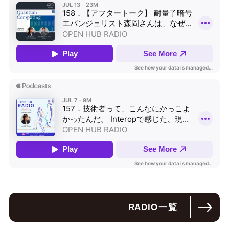
RADIO
一覧