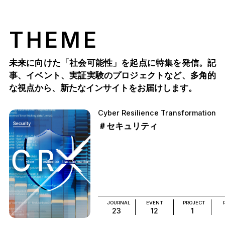
THEME
未来に向けた「社会可能性」を起点に特集を発信。記
事、イベント、実証実験のプロジェクトなど、多角的
な視点から、新たなインサイトをお届けします。
Cyber Resilience Transformation
＃セキュリティ
JOURNAL
EVENT
PROJECT
23
12
1