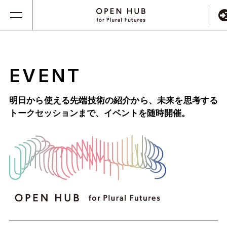
EVENT
明日から使える先端技術の紹介から、未来を思考する
トークセッションまで、
イベントを随時開催。