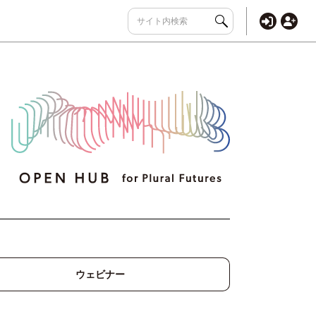
ウェビナー