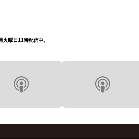
週火曜日11時配信中。