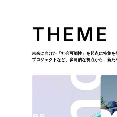
THEME
未来に向けた「社会可能性」を起点に特集を
プロジェクトなど、多角的な視点から、新た