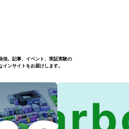
発信。記事、イベント、実証実験の
なインサイトをお届けします。