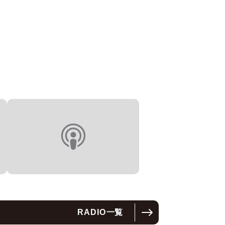
RADIO
一覧