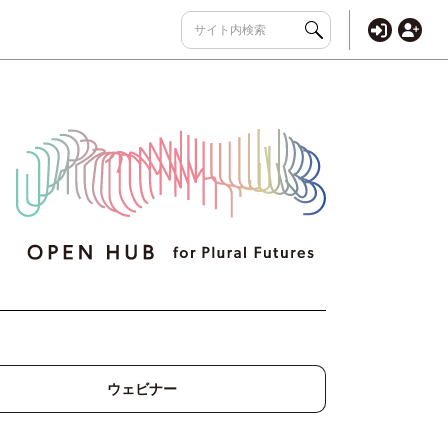
ウェビナー