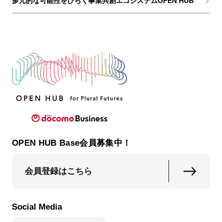
多元的な可能性をひらく事業共創エコシステムOPEN HUB
OPEN HUB Base会員募集中！
会員登録はこちら
Social Media