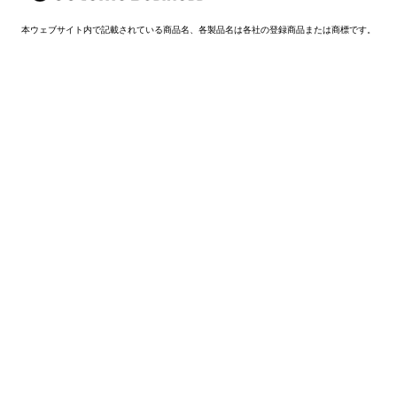
本ウェブサイト内で記載されている商品名、各製品名は各社の登録商品または商標です。