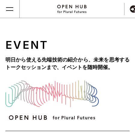
EVENT
明日から使える先端技術の紹介から、未来を思考する
トークセッションまで、
イベントを随時開催。