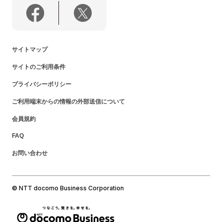
サイトマップ
サイトのご利用条件
プライバシーポリシー
ご利用端末からの情報の外部送信について
会員規約
FAQ
お問い合わせ
© NTT docomo Business Corporation