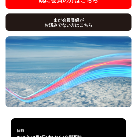
既に会員の方はこちら
まだ会員登録が
お済みでない方はこちら
日時