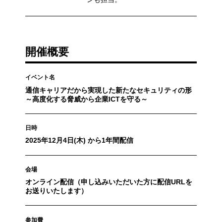
開催概要
イベント名
通信キャリアだから実現した新たなセキュリティの形
～高度化する脅威から企業ICTを守る～
日時
2025年12月4日(木) から1年間配信
会場
オンライン配信（申し込みいただいた方に配信URLを
お送りいたします）
参加費