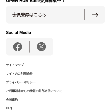
OPEN HUB Base会員募集中！
会員登録はこちら
Social Media
サイトマップ
サイトのご利用条件
プライバシーポリシー
ご利用端末からの情報の外部送信について
会員規約
FAQ