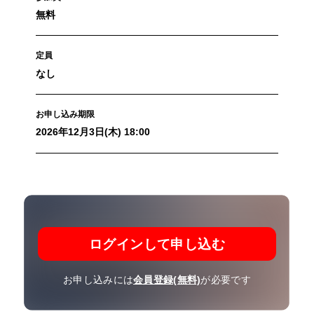
無料
定員
なし
お申し込み期限
2026年12月3日(木) 18:00
ログインして申し込む
お申し込みには
会員登録(無料)
が必要です