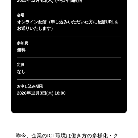
2025年12月4日(木) から1年間配信
会場
オンライン配信（申し込みいただいた方に配信URLを
お送りいたします）
参加費
無料
定員
なし
お申し込み期限
2026年12月3日(木) 18:00
昨今、企業のICT環境は働き方の多様化・ク