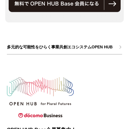
多元的な可能性をひらく事業共創エコシステムOPEN HUB