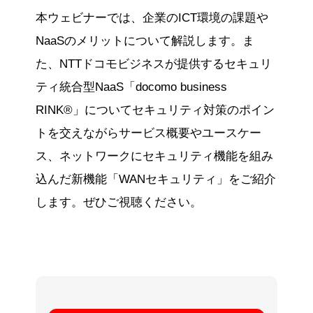
本ウェビナーでは、企業のICT環境の課題や
NaaSのメリットについて解説します。ま
た、NTTドコモビジネスが提供するセキュリ
ティ統合型NaaS「docomo business
RINK®」についてセキュリティ対策のポイン
トを交えながらサービス概要やユースケー
ス、ネットワークにセキュリティ機能を組み
込んだ新機能「WANセキュリティ」をご紹介
します。ぜひご視聴ください。