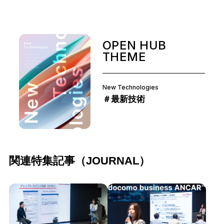
OPEN HUB
THEME
New Technologies
＃最新技術
関連特集記事（JOURNAL）