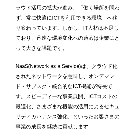
ラウド活用の拡大が進み、「働く場所を問わ
ず、常に快適にICTを利用できる環境」へ移
り変わっています。しかし、IT人材は不足し
ており、迅速な環境変化への適応は企業にと
って大きな課題です。
NaaS(Network as a Service)は、クラウド化
されたネットワークを意味し、オンデマン
ド・サブスク・統合的なICT機能が特長で
す。スピーディーな事業展開、ICTコストの
最適化、さまざまな機能の活用によるセキュ
リティガバナンス強化、といったお客さまの
事業の成長を継続に貢献します。