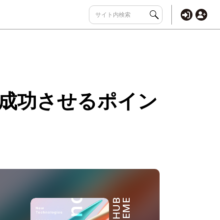
成功させるポイン
THEME