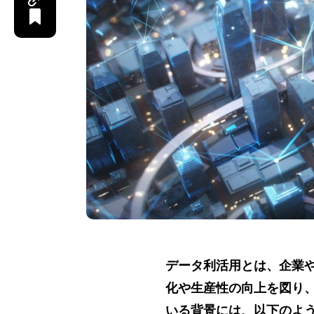
データ利活用とは、企業
化や生産性の向上を図り
いる背景には、以下のよ