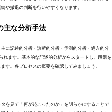
継続や撤退の判断を行いやすくなります。
の主な分析手法
、主に記述的分析・診断的分析・予測的分析・処方的分
いられます。基本的な記述的分析からスタートし、段階を
みます。各プロセスの概要を確認してみましょう。
ータを見て「何が起こったのか」を明らかにすることで