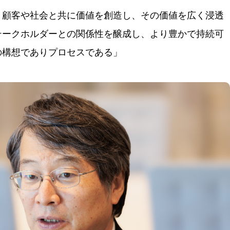
）顧客や社会と共に価値を創造し、その価値を広く浸透
テークホルダーとの関係性を醸成し、より豊かで持続可
の構想でありプロセスである」