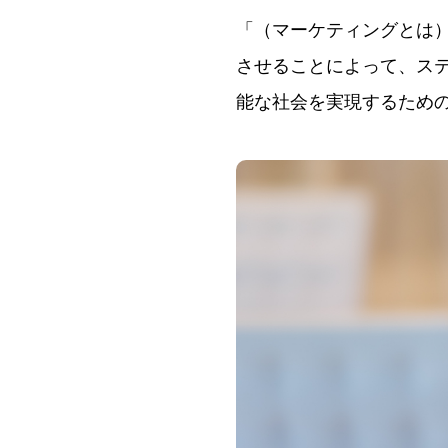
「（マーケティングとは
させることによって、ス
能な社会を実現するため