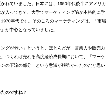
かれていました。日本には、1950年代後半にアメリカ
念が入ってきて、大学でマーケティング論が本格的に学
1970年代です。そのころのマーケティングは、「市場
ン」が中心となっていました。
ィングが弱い」というと、ほとんどが「営業力や販売力
た。つくれば売れる高度経済成長期において、「マーケ
ーンの下流の部分」という意識が根強かったのだと思い
ったのですね？