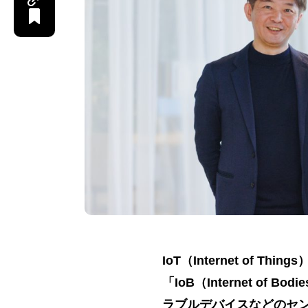
IoT（Internet of
「IoB（Internet of
ラブルデバイスなどのセ