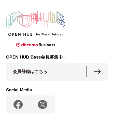
OPEN HUB Base会員募集中！
会員登録はこちら
Social Media