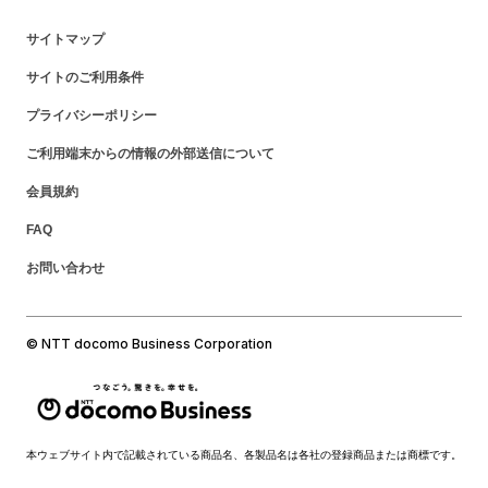
サイトマップ
サイトのご利用条件
プライバシーポリシー
ご利用端末からの情報の外部送信について
会員規約
FAQ
お問い合わせ
© NTT docomo Business Corporation
本ウェブサイト内で記載されている商品名、各製品名は各社の登録商品または商標です。