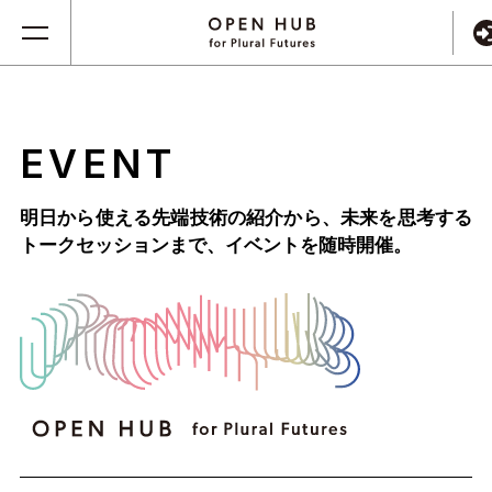
EVENT
明日から使える先端技術の紹介から、未来を思考する
トークセッションまで、
イベントを随時開催。