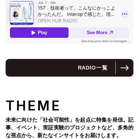
RADIO
一覧
THEME
未来に向けた「社会可能性」を起点に特集を発信。記
事、イベント、実証実験のプロジェクトなど、多角的
な視点から、新たなインサイトをお届けします。