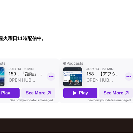
週火曜日11時配信中。