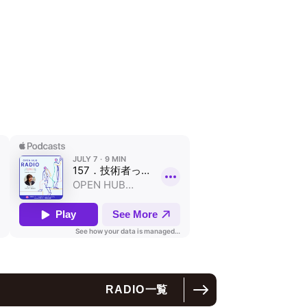
RADIO
一覧