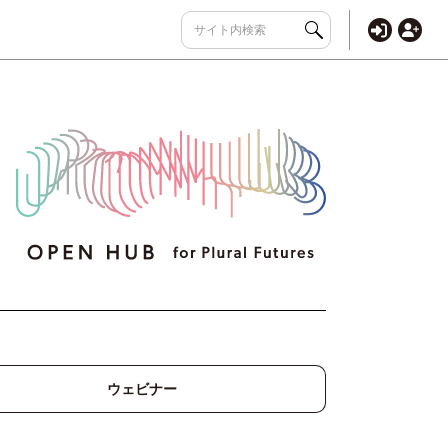
ウェビナー