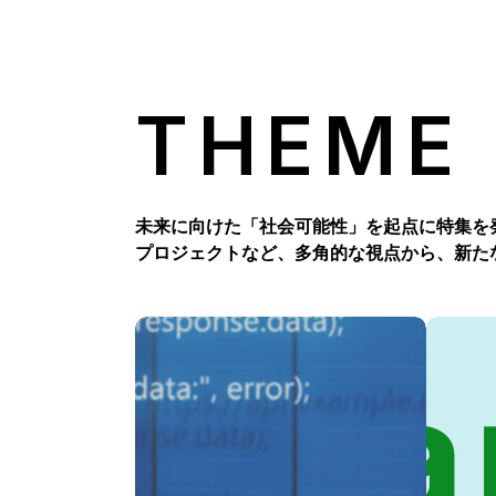
THEME
未来に向けた「社会可能性」を起点に特集を
プロジェクトなど、多角的な視点から、新た