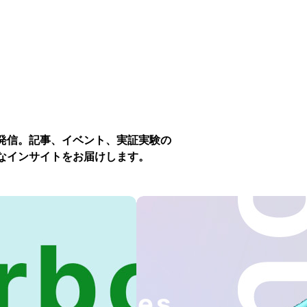
発信。記事、イベント、実証実験の
なインサイトをお届けします。