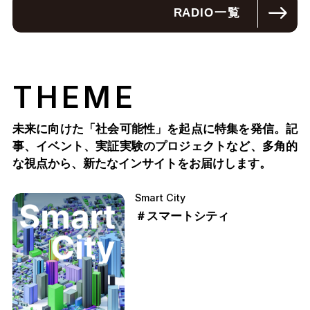
RADIO
一覧
THEME
未来に向けた「社会可能性」を起点に特集を発信。記
事、イベント、実証実験のプロジェクトなど、多角的
な視点から、新たなインサイトをお届けします。
Smart City
＃スマートシティ