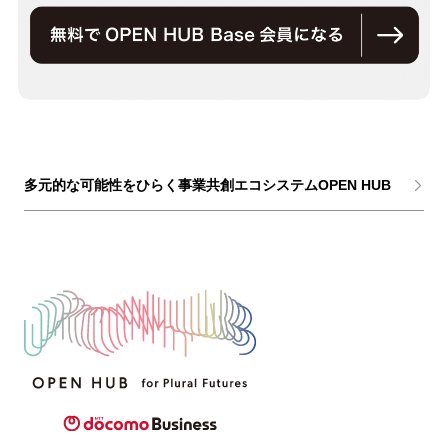
多元的な可能性をひらく事業共創エコシステムOPEN HUB