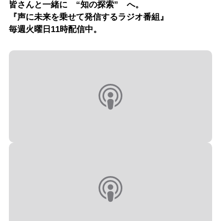
皆さんと一緒に “知の探索” へ。
『声に未来を乗せて発信するラジオ番組』
毎週火曜日11時配信中。