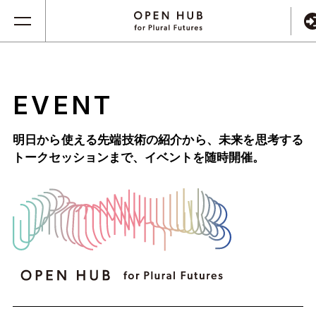
EVENT
明日から使える先端技術の紹介から、未来を思考する
トークセッションまで、
イベントを随時開催。