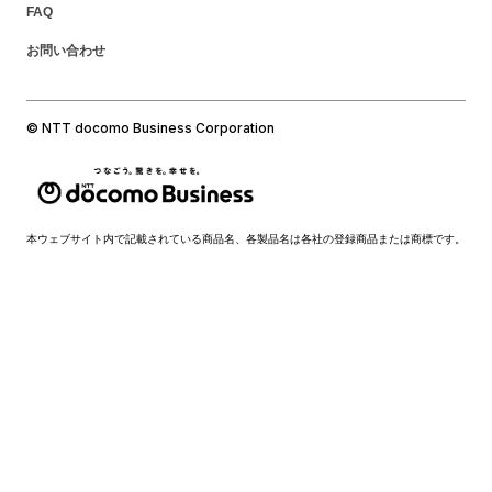
FAQ
お問い合わせ
© NTT docomo Business Corporation
本ウェブサイト内で記載されている商品名、各製品名は各社の登録商品または商標です。