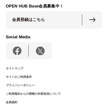
OPEN HUB Base会員募集中！
会員登録はこちら
Social Media
サイトマップ
サイトのご利用条件
プライバシーポリシー
ご利用端末からの情報の外部送信について
会員規約