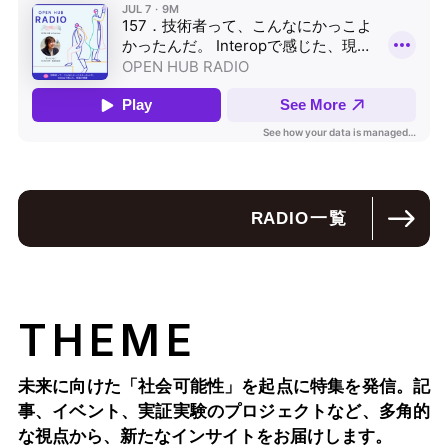
RADIO
一覧
THEME
未来に向けた「社会可能性」を起点に特集を発信。記
事、イベント、実証実験のプロジェクトなど、多角的
な視点から、新たなインサイトをお届けします。