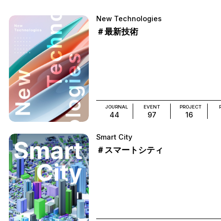
New Technologies
＃最新技術
JOURNAL
EVENT
PROJECT
44
97
16
Smart City
＃スマートシティ