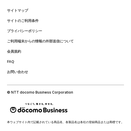
サイトマップ
サイトのご利用条件
プライバシーポリシー
ご利用端末からの情報の外部送信について
会員規約
FAQ
お問い合わせ
© NTT docomo Business Corporation
本ウェブサイト内で記載されている商品名、各製品名は各社の登録商品または商標です。