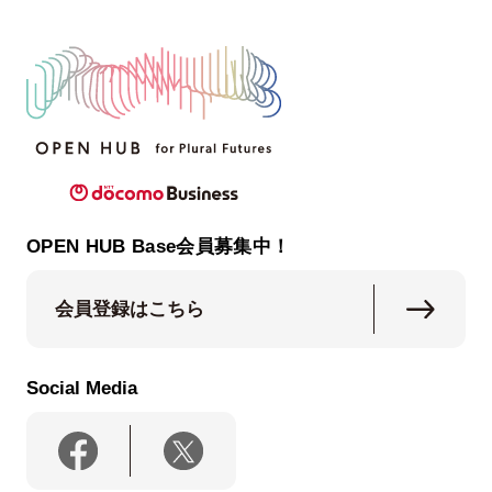
OPEN HUB Base会員募集中！
会員登録はこちら
Social Media