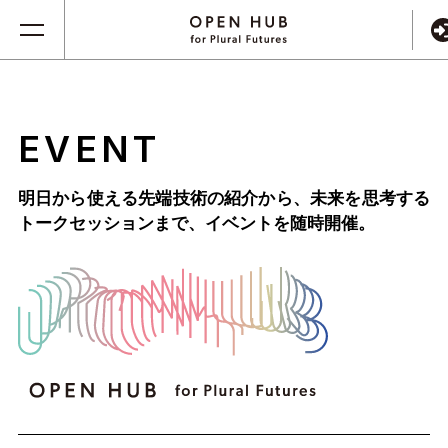
EVENT
明日から使える先端技術の紹介から、未来を思考する
トークセッションまで、
イベントを随時開催。