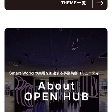
THEME
一覧