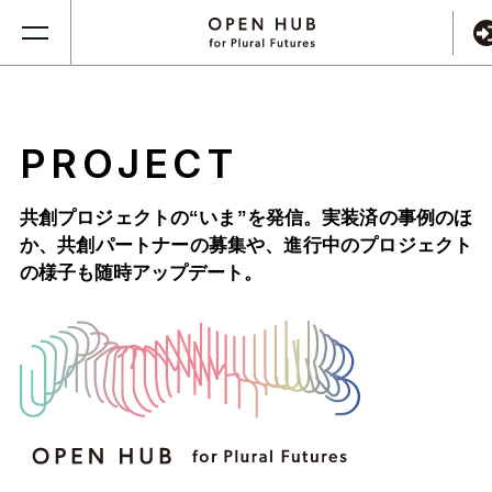
PROJECT
共創プロジェクトの“いま”を発信。実装済の事例のほ
か、
共創パートナーの募集や、進行中のプロジェクト
の様子も随時アップデート。