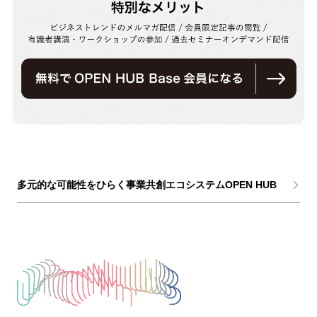
多元的な可能性をひらく事業共創エコシステムOPEN HUB