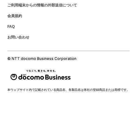
ご利用端末からの情報の外部送信について
会員規約
FAQ
お問い合わせ
© NTT docomo Business Corporation
本ウェブサイト内で記載されている商品名、各製品名は各社の登録商品または商標です。