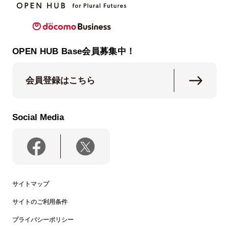
OPEN HUB Base会員募集中！
会員登録はこちら
Social Media
サイトマップ
サイトのご利用条件
プライバシーポリシー