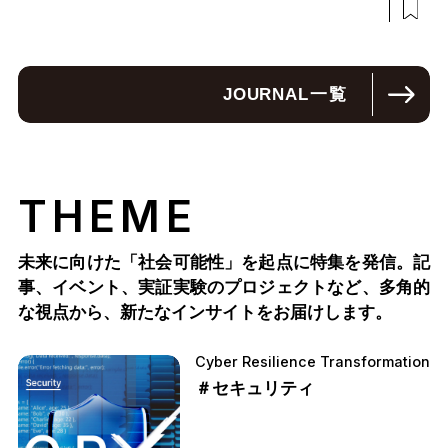
JOURNAL
一覧
THEME
未来に向けた「社会可能性」を起点に特集を発信。記
事、イベント、実証実験のプロジェクトなど、多角的
な視点から、新たなインサイトをお届けします。
Cyber Resilience Transformation
＃セキュリティ