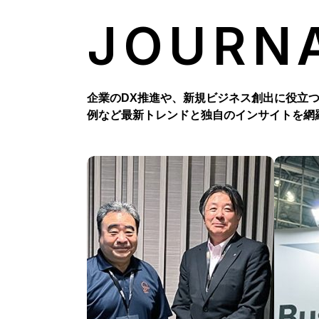
JOURN
企業のDX推進や、新規ビジネス創出に役立
例など最新トレンドと独自のインサイトを網