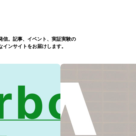
発信。記事、イベント、実証実験の
なインサイトをお届けします。