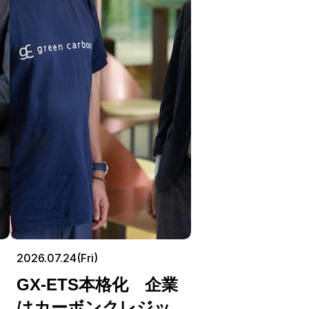
2026.07.24(Fri)
GX-ETS本格化 企業
はカーボンクレジッ