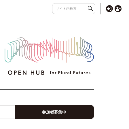
参加者募集中