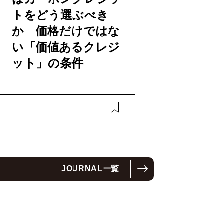
トをどう選ぶべき
か 価格だけではな
い「価値あるクレジ
ット」の条件
JOURNAL
一覧