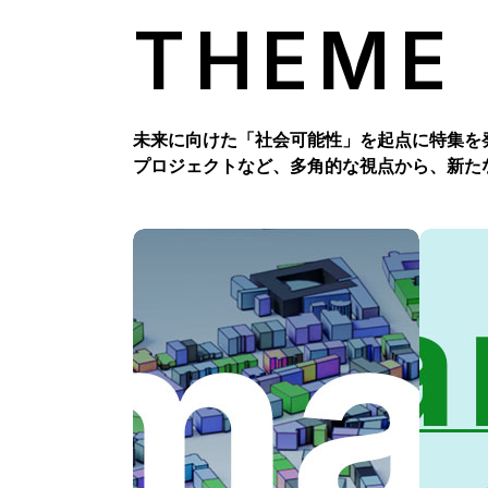
THEME
未来に向けた「社会可能性」を起点に特集を
プロジェクトなど、多角的な視点から、新た