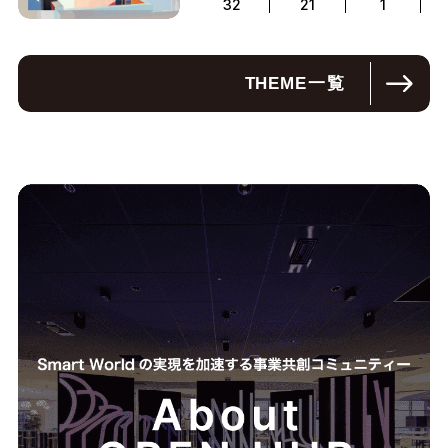
32
21
1
THEME
一覧