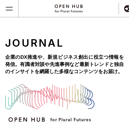
JOURNAL
企業のDX推進や、新規ビジネス創出に役立つ情報を
発信。
有識者対談や先進事例など最新トレンドと独自
のインサイトを網羅した
多様なコンテンツをお届け。