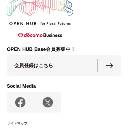
OPEN HUB Base会員募集中！
会員登録はこちら
Social Media
サイトマップ