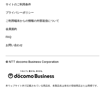
サイトのご利用条件
プライバシーポリシー
ご利用端末からの情報の外部送信について
会員規約
FAQ
お問い合わせ
© NTT docomo Business Corporation
本ウェブサイト内で記載されている商品名、各製品名は各社の登録商品または商標です。