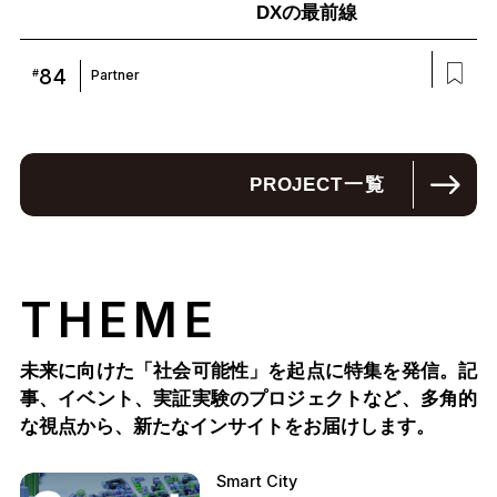
DXの最前線
84
#
Partner
PROJECT
一覧
THEME
未来に向けた「社会可能性」を起点に特集を発信。記
事、イベント、実証実験のプロジェクトなど、多角的
な視点から、新たなインサイトをお届けします。
Smart City