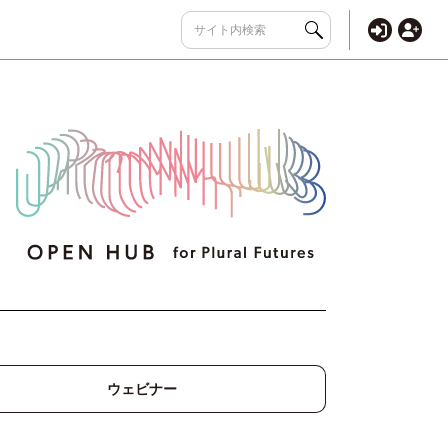
ウェビナー