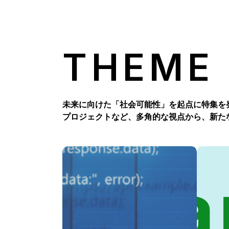
THEME
未来に向けた「社会可能性」を起点に特集を
プロジェクトなど、多角的な視点から、新た