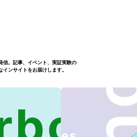
発信。記事、イベント、実証実験の
なインサイトをお届けします。