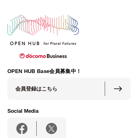
OPEN HUB Base会員募集中！
会員登録はこちら
Social Media