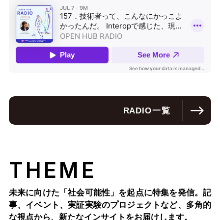
RADIO
一覧
THEME
未来に向けた「社会可能性」を起点に特集を発信。記
事、イベント、実証実験のプロジェクトなど、多角的
な視点から、新たなインサイトをお届けします。