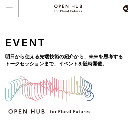
EVENT
明日から使える先端技術の紹介から、未来を思考する
トークセッションまで、
イベントを随時開催。