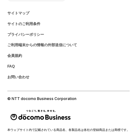
サイトマップ
サイトのご利用条件
プライバシーポリシー
ご利用端末からの情報の外部送信について
会員規約
FAQ
お問い合わせ
© NTT docomo Business Corporation
本ウェブサイト内で記載されている商品名、各製品名は各社の登録商品または商標です。