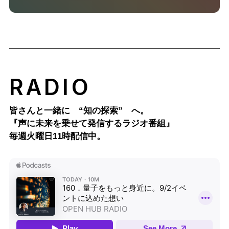
RADIO
皆さんと一緒に “知の探索” へ。
『声に未来を乗せて発信するラジオ番組』
毎週火曜日11時配信中。