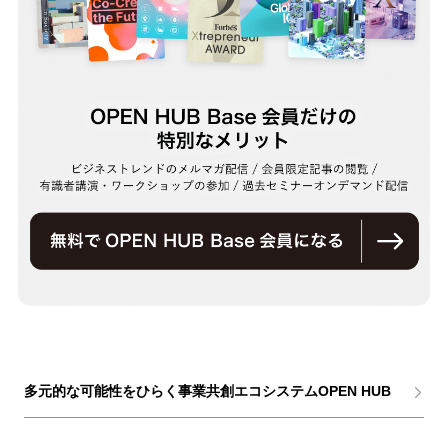
多元的な可能性をひらく事業共創エコシステムOPEN HUB