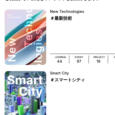
New Technologies
＃最新技術
JOURNAL
EVENT
PROJECT
44
97
16
Smart City
＃スマートシティ