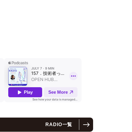
RADIO
一覧