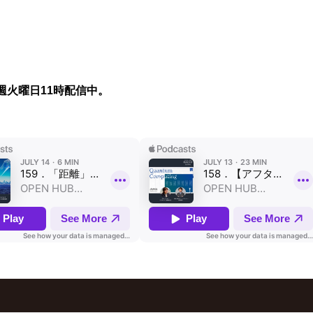
週火曜日11時配信中。