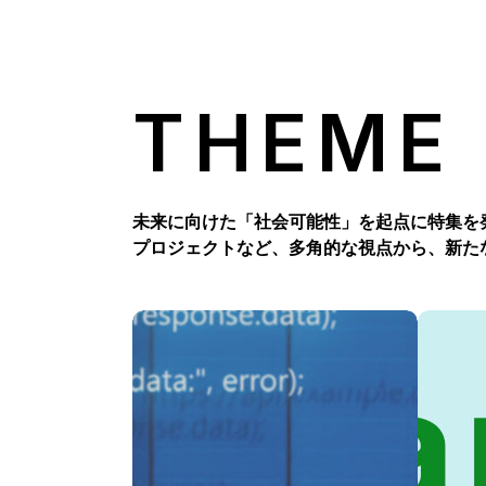
THEME
未来に向けた「社会可能性」を起点に特集を
プロジェクトなど、多角的な視点から、新た