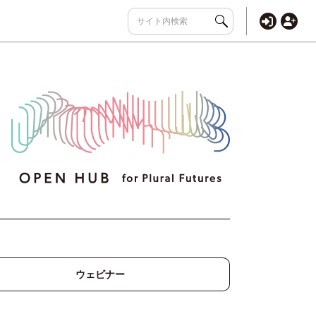
ウェビナー