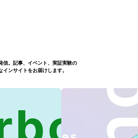
発信。記事、イベント、実証実験の
なインサイトをお届けします。