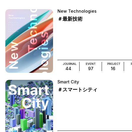
New Technologies
＃最新技術
JOURNAL
EVENT
PROJECT
44
97
16
Smart City
＃スマートシティ