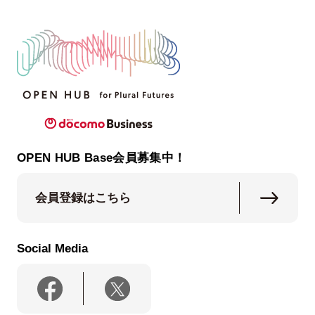
OPEN HUB Base会員募集中！
会員登録はこちら
Social Media