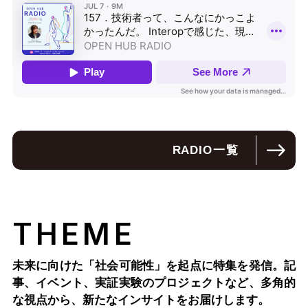
RADIO
一覧
THEME
未来に向けた「社会可能性」を起点に特集を発信。記
事、イベント、実証実験のプロジェクトなど、多角的
な視点から、新たなインサイトをお届けします。