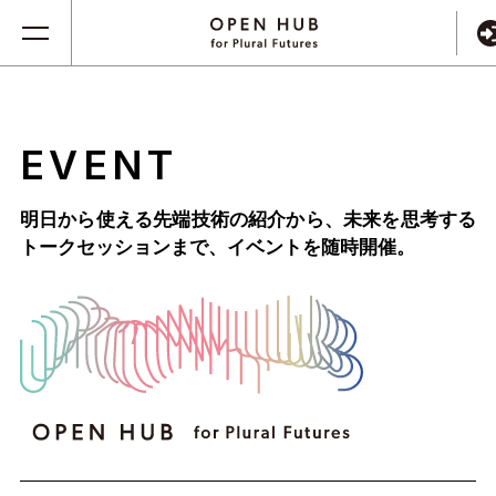
EVENT
明日から使える先端技術の紹介から、未来を思考する
トークセッションまで、
イベントを随時開催。