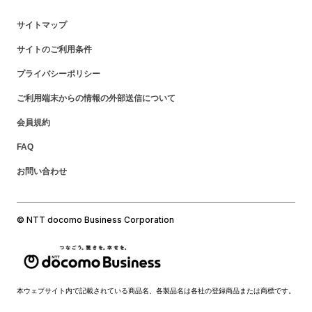
サイトマップ
サイトのご利用条件
プライバシーポリシー
ご利用端末からの情報の外部送信について
会員規約
FAQ
お問い合わせ
© NTT docomo Business Corporation
本ウェブサイト内で記載されている商品名、各製品名は各社の登録商品または商標です。