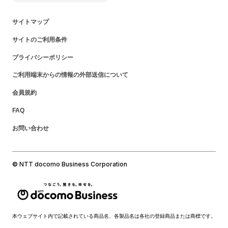
サイトマップ
サイトのご利用条件
プライバシーポリシー
ご利用端末からの情報の外部送信について
会員規約
FAQ
お問い合わせ
© NTT docomo Business Corporation
本ウェブサイト内で記載されている商品名、各製品名は各社の登録商品または商標です。