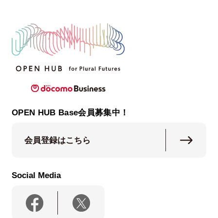
OPEN HUB Base会員募集中！
会員登録はこちら
Social Media