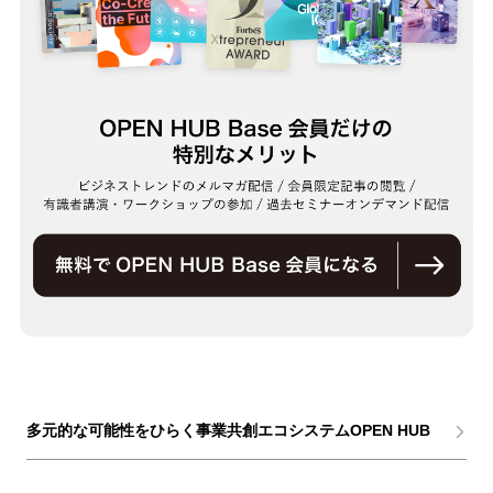
多元的な可能性をひらく事業共創エコシステムOPEN HUB