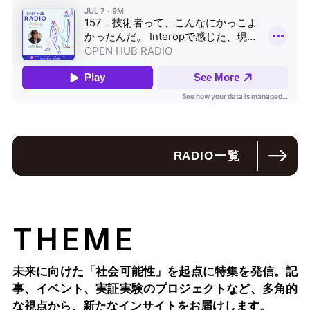
RADIO
一覧
THEME
未来に向けた「社会可能性」を起点に特集を発信。記
事、イベント、実証実験のプロジェクトなど、多角的
な視点から、新たなインサイトをお届けします。