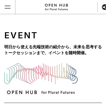
EVENT
明日から使える先端技術の紹介から、未来を思考する
トークセッションまで、
イベントを随時開催。