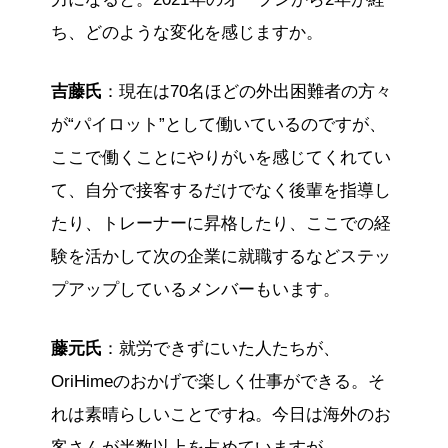
ち、どのような変化を感じますか。
吉藤氏
：現在は70名ほどの外出困難者の方々
が“パイロット”として働いているのですが、
ここで働くことにやりがいを感じてくれてい
て、自分で接客するだけでなく後輩を指導し
たり、トレーナーに昇格したり、ここでの経
験を活かして次の企業に就職するなどステッ
プアップしているメンバーもいます。
藤元氏
：就労できずにいた人たちが、
OriHimeのおかげで楽しく仕事ができる。そ
れは素晴らしいことですね。今日は海外のお
客さんが半数以上を占めていますが、