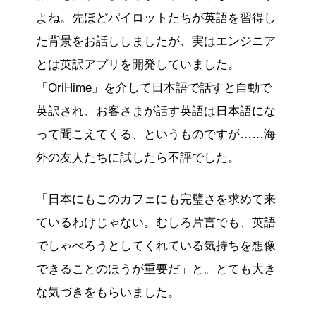
よね。先ほどパイロットたちが英語を習得し
た背景をお話ししましたが、実はエンジニア
とは英訳アプリを開発していました。
「OriHime」を介して日本語で話すと自動で
英訳され、お客さまが話す英語は日本語にな
って聞こえてくる、というものですが……海
外の友人たちに試したら不評でした。
「日本にもこのカフェにも完璧さを求めて来
ているわけじゃない。むしろ片言でも、英語
でしゃべろうとしてくれている気持ちを想像
できることのほうが重要だ」と。とても大き
な気づきをもらいました。