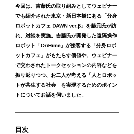
今回は、吉藤氏の取り組みとしてウェビナー
でも紹介された東京・新日本橋にある「分身
ロボットカフェ DAWN ver.β」を藤元氏が訪
れ、対談を実施。吉藤氏が開発した遠隔操作
ロボット「OriHime」が接客する「分身ロボ
ットカフェ」がもたらす価値や、ウェビナー
で交わされたトークセッションの内容などを
振り返りつつ、お二人が考える「人とロボッ
トが共生する社会」を実現するためのポイン
トについてお話を伺いました。
目次