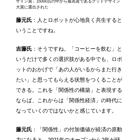
ザイン賞」15000点の中から最高賞であるグッドデザイン
大賞に選出された
藤元氏
：人とロボットが心地良く共生すると
いうことですね。
吉藤氏
：そうですね。「コーヒーを飲む」と
いうだけで多くの選択肢がある中でも、ロボ
ットのおかげで「あの人がいるからまた行き
たい」と思ってもらえる状態をつくることが
できる。これを「関係性の構築」と表現する
ならば、これからは「関係性経済」の時代に
なっていくのではないかと感じています。
藤元氏
：「関係性」の付加価値が経済の原動
力になると。2021年のオープンから2年が経