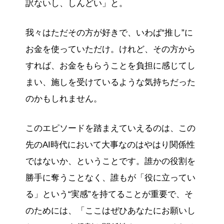
訳ないし、しんどい」と。
我々はただその方が好きで、いわば“推し”に
お金を使っていただけ。けれど、その方から
すれば、お金をもらうことを負担に感じてし
まい、施しを受けているような気持ちだった
のかもしれません。
このエピソードを踏まえていえるのは、この
先のAI時代において大事なのはやはり関係性
ではないか、ということです。誰かの役割を
勝手に奪うことなく、誰もが「役に立ってい
る」という“実感”を持てることが重要で、そ
のためには、「ここはぜひあなたにお願いし