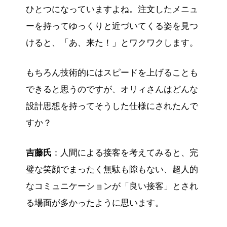
ひとつになっていますよね。注文したメニュ
ーを持ってゆっくりと近づいてくる姿を見つ
けると、「あ、来た！」とワクワクします。
もちろん技術的にはスピードを上げることも
できると思うのですが、オリィさんはどんな
設計思想を持ってそうした仕様にされたんで
すか？
吉藤氏
：人間による接客を考えてみると、完
璧な笑顔でまったく無駄も隙もない、超人的
なコミュニケーションが「良い接客」とされ
る場面が多かったように思います。