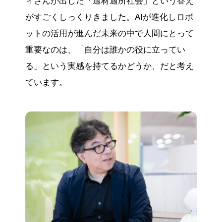
ィさんが出した「適材適所社会」という答え
がすごくしっくりきました。AIが進化しロボ
ットの活用が進んだ未来の中で人間にとって
重要なのは、「自分は誰かの役に立ってい
る」という実感を持てるかどうか、だと考え
ています。