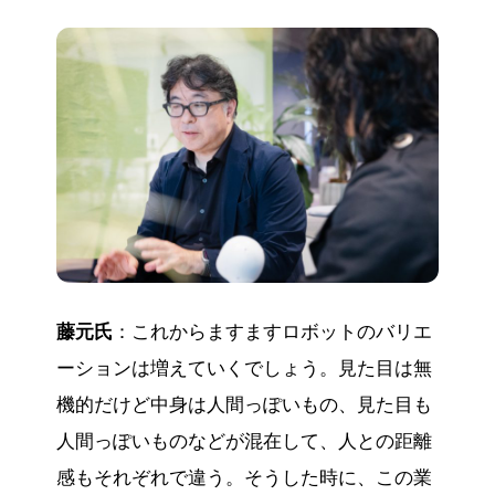
藤元氏
：これからますますロボットのバリエ
ーションは増えていくでしょう。見た目は無
機的だけど中身は人間っぽいもの、見た目も
人間っぽいものなどが混在して、人との距離
感もそれぞれで違う。そうした時に、この業