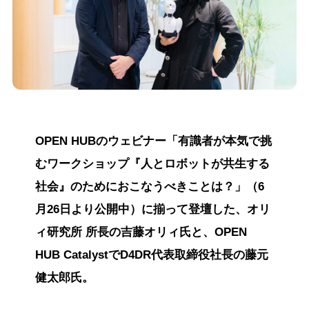
OPEN HUBのウェビナー「有識者が本気で挑
むワークショップ『人とロボットが共生する
社会』のためにおこなうべきことは？」（6
月26日より公開中）に揃って登壇した、オリ
ィ研究所 所長の吉藤オリィ氏と、OPEN
HUB CatalystでD4DR代表取締役社長の藤元
健太郎氏。