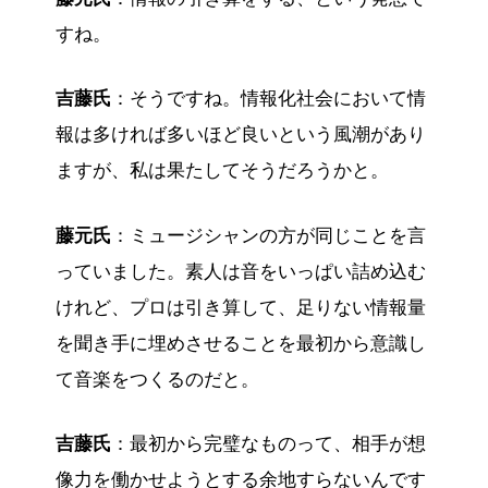
すね。
吉藤氏
：そうですね。情報化社会において情
報は多ければ多いほど良いという風潮があり
ますが、私は果たしてそうだろうかと。
藤元氏
：ミュージシャンの方が同じことを言
っていました。素人は音をいっぱい詰め込む
けれど、プロは引き算して、足りない情報量
を聞き手に埋めさせることを最初から意識し
て音楽をつくるのだと。
吉藤氏
：最初から完璧なものって、相手が想
像力を働かせようとする余地すらないんです