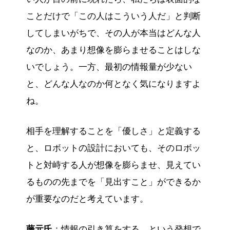
ことだけで「この人はこういう人だ」と判断
してしまいがちで、その人が本当はどんな人
なのか、あまり想像を膨らませることはしな
いでしょう。一方、最初の情報量が少ない
と、どんな人なのか何となく気になりますよ
ね。
相手を理解することを「優しさ」と定義する
と、ロボットの設計においても、そのロボッ
トと対峙する人が想像を膨らませ、見えてい
るものの先までを「見出すこと」ができるか
が重要なのだと考えています。
藤元氏
：情報の引き算をする、という発想で