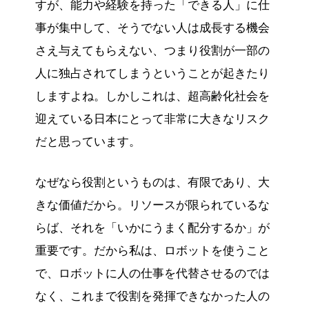
すが、能力や経験を持った「できる人」に仕
事が集中して、そうでない人は成長する機会
さえ与えてもらえない、つまり役割が一部の
人に独占されてしまうということが起きたり
しますよね。しかしこれは、超高齢化社会を
迎えている日本にとって非常に大きなリスク
だと思っています。
なぜなら役割というものは、有限であり、大
きな価値だから。リソースが限られているな
らば、それを「いかにうまく配分するか」が
重要です。だから私は、ロボットを使うこと
で、ロボットに人の仕事を代替させるのでは
なく、これまで役割を発揮できなかった人の