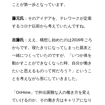
ことが第一歩となっています。
藤元氏
：そのアイデアを、テレワークが定着
するコロナ以前から考えていたんですね。
吉藤氏
：ええ、構想し始めたのは2016年ごろ
からです。寝たきりになってしまった親友と
一緒につくっていたのですが、「いつか体を
動かすことができなくなった時、自分が働き
たいと思えるものって何だろう？」というこ
とを考えながら形にしていきました。
「OriHime」で外出困難な人の働き方を変え
ていけるのか、その働き方はキャリアになり