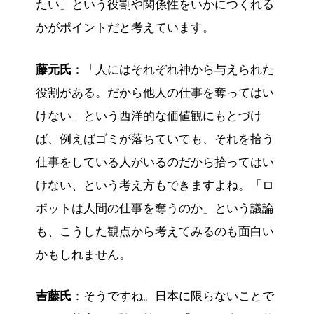
たい」という役割や関係性をいかにつくれる
かがポイントだと考えています。
藤元氏
：「人にはそれぞれ神から与えられた
役割がある。だから他人の仕事を奪ってはい
けない」という西洋的な価値観にもとづけ
ば、例えばゴミが落ちていても、それを拾う
仕事をしている人がいるのだから拾ってはい
けない、という考え方もできますよね。「ロ
ボットは人間の仕事を奪うのか」という議論
も、こうした観点から考えてみるのも面白い
かもしれません。
吉藤氏
：そうですね。日本に限らないことで