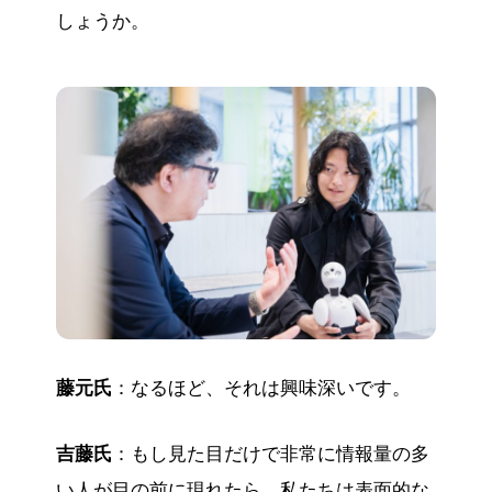
しょうか。
藤元氏
：なるほど、それは興味深いです。
吉藤氏
：もし見た目だけで非常に情報量の多
い人が目の前に現れたら、私たちは表面的な