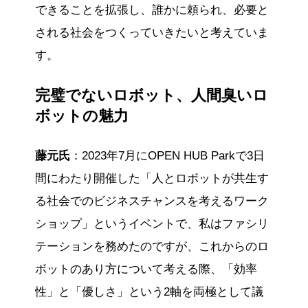
できることを拡張し、誰かに頼られ、必要と
される社会をつくっていきたいと考えていま
す。
完璧でないロボット、人間臭いロ
ボットの魅力
藤元氏
：2023年7月にOPEN HUB Parkで3日
間にわたり開催した「人とロボットが共生す
る社会でのビジネスチャンスを考えるワーク
ショップ」というイベントで、私はファシリ
テーションを務めたのですが、これからのロ
ボットのあり方について考える際、「効率
性」と「優しさ」という2軸を両極として議