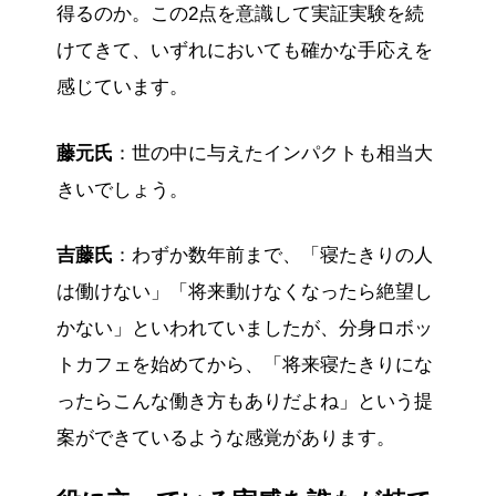
得るのか。この2点を意識して実証実験を続
けてきて、いずれにおいても確かな手応えを
感じています。
藤元氏
：世の中に与えたインパクトも相当大
きいでしょう。
吉藤氏
：わずか数年前まで、「寝たきりの人
は働けない」「将来動けなくなったら絶望し
かない」といわれていましたが、分身ロボッ
トカフェを始めてから、「将来寝たきりにな
ったらこんな働き方もありだよね」という提
案ができているような感覚があります。