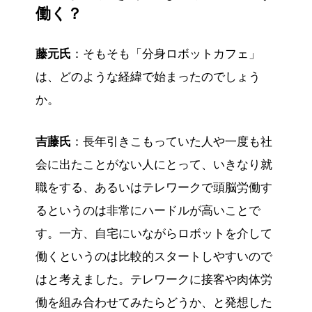
働く？
藤元氏
：そもそも「分身ロボットカフェ」
は、どのような経緯で始まったのでしょう
か。
吉藤氏
：長年引きこもっていた人や一度も社
会に出たことがない人にとって、いきなり就
職をする、あるいはテレワークで頭脳労働す
るというのは非常にハードルが高いことで
す。一方、自宅にいながらロボットを介して
働くというのは比較的スタートしやすいので
はと考えました。テレワークに接客や肉体労
働を組み合わせてみたらどうか、と発想した