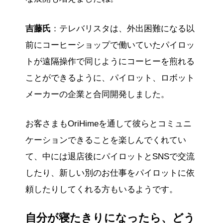
吉藤氏
：テレバリスタは、外出困難になる以
前にコーヒーショップで働いていたパイロッ
トが遠隔操作で同じようにコーヒーを煎れる
ことができるように、パイロット、ロボット
メーカーの企業と合同開発しました。
お客さまもOriHimeを通して彼らとコミュニ
ケーションできることを楽しんでくれてい
て、中には退店後にパイロットとSNSで交流
したり、新しい別のお仕事をパイロットに依
頼したりしてくれる方もいるようです。
自分が寝たきりになったら、どう