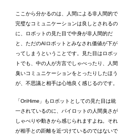
ここから分かるのは、人間による非人間的で
完璧なコミュニケーションは良しとされるの
に、ロボットの見た目で中身が非人間的だ
と、ただのAIロボットとみなされ価値が下が
ってしまうということです。見た目はロボッ
トでも、中の人が方言でしゃべったり、人間
臭いコミュニケーションをとったりしたほう
が、不思議と相手は心地良く感じるのです。
「OriHime」もロボットとしての見た目は統
一されているのに、パイロットの人間臭さが
しゃべりや動きから感じられますよね。それ
が相手との距離を近づけているのではないで