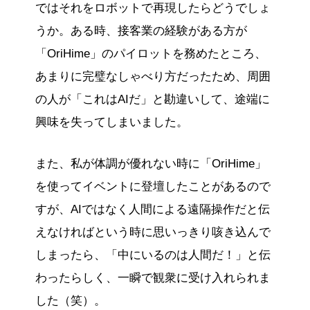
ではそれをロボットで再現したらどうでしょ
うか。ある時、接客業の経験がある方が
「OriHime」のパイロットを務めたところ、
あまりに完璧なしゃべり方だったため、周囲
の人が「これはAIだ」と勘違いして、途端に
興味を失ってしまいました。
また、私が体調が優れない時に「OriHime」
を使ってイベントに登壇したことがあるので
すが、AIではなく人間による遠隔操作だと伝
えなければという時に思いっきり咳き込んで
しまったら、「中にいるのは人間だ！」と伝
わったらしく、一瞬で観衆に受け入れられま
した（笑）。