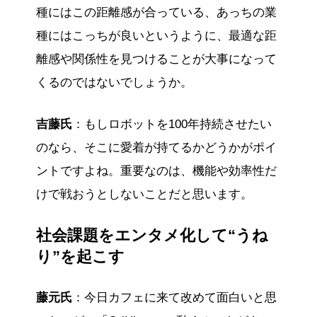
種にはこの距離感が合っている、あっちの業
種にはこっちが良いというように、最適な距
離感や関係性を見つけることが大事になって
くるのではないでしょうか。
吉藤氏
：もしロボットを100年持続させたい
のなら、そこに愛着が持てるかどうかがポイ
ントですよね。重要なのは、機能や効率性だ
けで戦おうとしないことだと思います。
社会課題をエンタメ化して“うね
り”を起こす
藤元氏
：今日カフェに来て改めて面白いと思