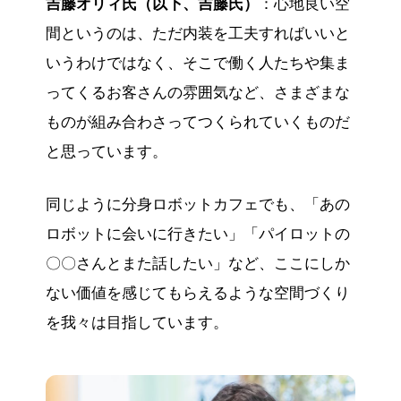
吉藤オリィ氏（以下、吉藤氏）
：心地良い空
間というのは、ただ内装を工夫すればいいと
いうわけではなく、そこで働く人たちや集ま
ってくるお客さんの雰囲気など、さまざまな
ものが組み合わさってつくられていくものだ
と思っています。
同じように分身ロボットカフェでも、「あの
ロボットに会いに行きたい」「パイロットの
〇〇さんとまた話したい」など、ここにしか
ない価値を感じてもらえるような空間づくり
を我々は目指しています。