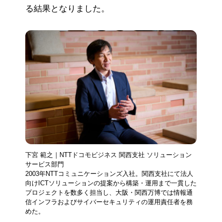
る結果となりました。
下宮 範之｜NTTドコモビジネス 関西支社 ソリューション
サービス部門
2003年NTTコミュニケーションズ入社。関西支社にて法人
向けICTソリューションの提案から構築・運用まで一貫した
プロジェクトを数多く担当し、大阪・関西万博では情報通
信インフラおよびサイバーセキュリティの運用責任者を務
めた。