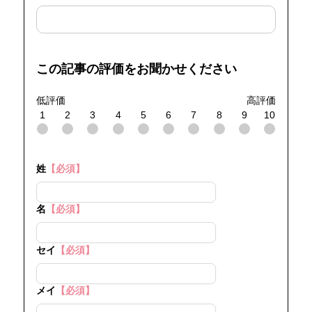
この記事の評価をお聞かせください
低評価
高評価
1
2
3
4
5
6
7
8
9
10
姓
【必須】
名
【必須】
セイ
【必須】
メイ
【必須】