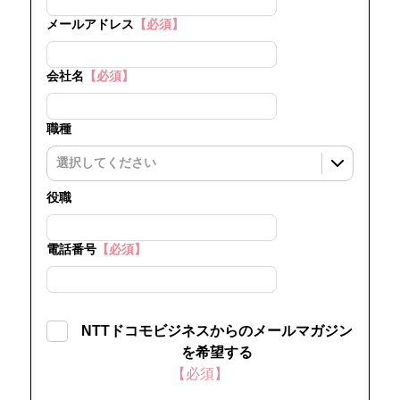
メールアドレス
【必須】
会社名
【必須】
職種
役職
電話番号
【必須】
NTTドコモビジネスからのメールマガジン
を希望する
【必須】