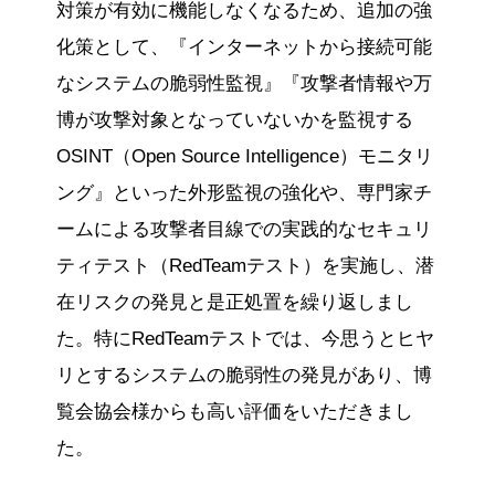
対策が有効に機能しなくなるため、追加の強
化策として、『インターネットから接続可能
なシステムの脆弱性監視』『攻撃者情報や万
博が攻撃対象となっていないかを監視する
OSINT（Open Source Intelligence）モニタリ
ング』といった外形監視の強化や、専門家チ
ームによる攻撃者目線での実践的なセキュリ
ティテスト（RedTeamテスト）を実施し、潜
在リスクの発見と是正処置を繰り返しまし
た。特にRedTeamテストでは、今思うとヒヤ
リとするシステムの脆弱性の発見があり、博
覧会協会様からも高い評価をいただきまし
た。