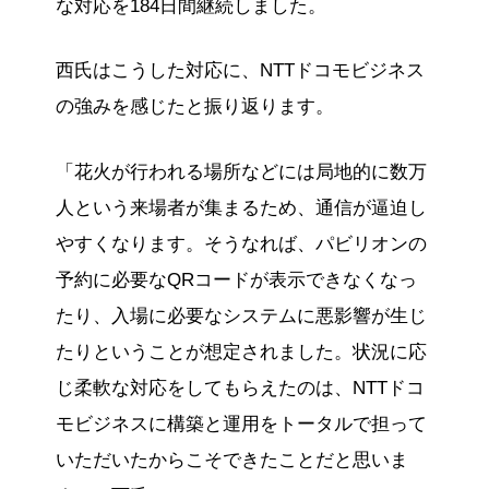
な対応を184日間継続しました。
西氏はこうした対応に、NTTドコモビジネス
の強みを感じたと振り返ります。
「花火が行われる場所などには局地的に数万
人という来場者が集まるため、通信が逼迫し
やすくなります。そうなれば、パビリオンの
予約に必要なQRコードが表示できなくなっ
たり、入場に必要なシステムに悪影響が生じ
たりということが想定されました。状況に応
じ柔軟な対応をしてもらえたのは、NTTドコ
モビジネスに構築と運用をトータルで担って
いただいたからこそできたことだと思いま