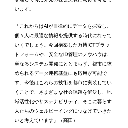
います。
「これからはAIが自律的にデータを探索し、
個々人に最適な情報を提供する時代になって
いくでしょう。今回構築した万博ICTプラッ
トフォームや、安全なID管理のノウハウは、
単なるシステム開発にとどまらず、都市に求
められるデータ連携基盤にも応用が可能で
す。今後はこれらの技術を都市に実装してい
くことで、さまざまな社会課題を解決し、地
域活性化やサステナビリティ、そこに暮らす
人たちのウェルビーイングにつなげていきた
いと考えています」（高田）