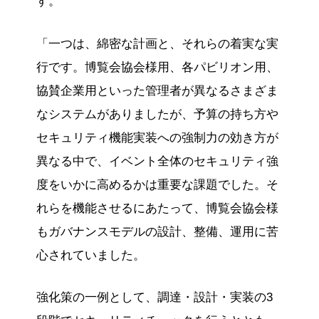
す。
「一つは、綿密な計画と、それらの着実な実
行です。博覧会協会様用、各パビリオン用、
協賛企業用といった管理者が異なるさまざま
なシステムがありましたが、予算の持ち方や
セキュリティ機能実装への強制力の効き方が
異なる中で、イベント全体のセキュリティ強
度をいかに高めるかは重要な課題でした。そ
れらを機能させるにあたって、博覧会協会様
もガバナンスモデルの設計、整備、運用に苦
心されていました。
強化策の一例として、調達・設計・実装の3