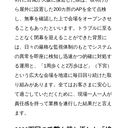
ら屋外に設置した200カ所のAPを全て点検
し、無事を確認した上で会場をオープンさせ
ることもあったといいます。トラブルに至る
ことなく閉幕を迎えることができた背景に
は、日々の厳格な監視体制のもとでシステム
の異常を即座に検知し迅速かつ的確に対処す
る運用と、「1周歩くと2万歩ほど」（下宮）
という広大な会場を地道に毎日回り続けた取
り組みがあります。全てはお客さまに安心し
て過ごしていただくために、現場一人一人が
責任感を持って業務を遂行した結果だと言え
ます。