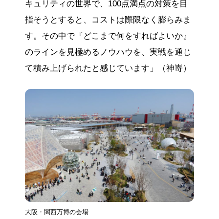
キュリティの世界で、100点満点の対策を目
指そうとすると、コストは際限なく膨らみま
す。その中で『どこまで何をすればよいか』
のラインを見極めるノウハウを、実戦を通じ
て積み上げられたと感じています」（神嵜）
大阪・関西万博の会場