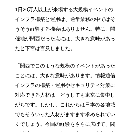
1日20万人以上が来場する大規模イベントの
インフラ構築と運用は、通常業務の中ではそ
うそう経験する機会はありません。特に、開
催地が関西だった点には、大きな意味があっ
たと下宮は言及しました。
「関西でこのような規模のイベントがあった
ことには、大きな意味があります。情報通信
インフラの構築・運用やセキュリティ対策に
対応できる人材は、どうしても東京に集中し
がちです。しかし、これからは日本の各地域
でもそういった人材がますます求められてい
くでしょう。今回の経験をさらに広げて、関