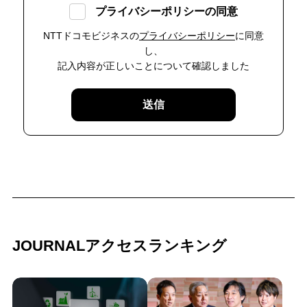
プライバシーポリシーの同意
NTTドコモビジネスの
プライバシーポリシー
に同意
し、
記入内容が正しいことについて確認しました
送信
JOURNALアクセスランキング