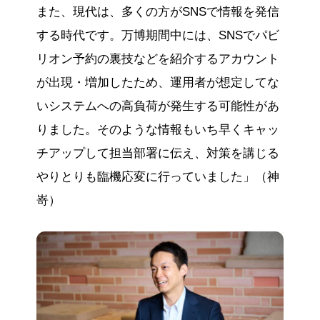
また、現代は、多くの方がSNSで情報を発信
する時代です。万博期間中には、SNSでパビ
リオン予約の裏技などを紹介するアカウント
が出現・増加したため、運用者が想定してな
いシステムへの高負荷が発生する可能性があ
りました。そのような情報もいち早くキャッ
チアップして担当部署に伝え、対策を講じる
やりとりも臨機応変に行っていました」（神
嵜）