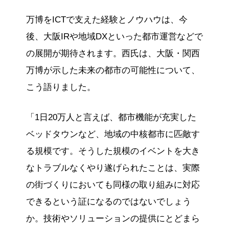
万博をICTで支えた経験とノウハウは、今
後、大阪IRや地域DXといった都市運営などで
の展開が期待されます。西氏は、大阪・関西
万博が示した未来の都市の可能性について、
こう語りました。
「1日20万人と言えば、都市機能が充実した
ベッドタウンなど、地域の中核都市に匹敵す
る規模です。そうした規模のイベントを大き
なトラブルなくやり遂げられたことは、実際
の街づくりにおいても同様の取り組みに対応
できるという証になるのではないでしょう
か。技術やソリューションの提供にとどまら