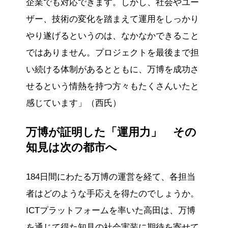
企業でも対応できます。しかし、社会やユー
ザー、技術の変化を踏まえて運用をしっかり
やり遂げるというのは、なかなかできること
ではありません。プロジェクトを最後まで担
い続ける体制があるとともに、万博を成功さ
せるという情熱を持つ方々もたくさんいたと
感じています」（西氏）
万博が証明した「運用力」 その
知見は次の都市へ
184日間にわたる万博の運営を経て、各担当
者はどのような手応えを得たのでしょうか。
ICTプラットフォームを率いた高田は、万博
を通じて得た知見の社会実装に期待を寄せて