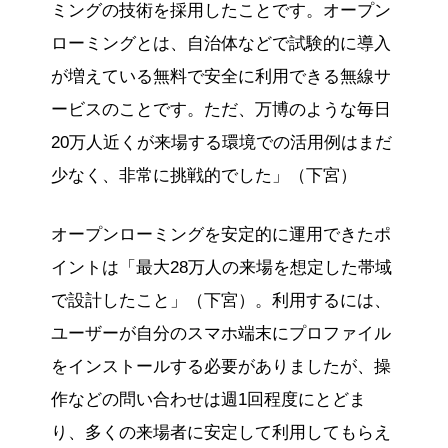
ミングの技術を採用したことです。オープン
ローミングとは、自治体などで試験的に導入
が増えている無料で安全に利用できる無線サ
ービスのことです。ただ、万博のような毎日
20万人近くが来場する環境での活用例はまだ
少なく、非常に挑戦的でした」（下宮）
オープンローミングを安定的に運用できたポ
イントは「最大28万人の来場を想定した帯域
で設計したこと」（下宮）。利用するには、
ユーザーが自分のスマホ端末にプロファイル
をインストールする必要がありましたが、操
作などの問い合わせは週1回程度にとどま
り、多くの来場者に安定して利用してもらえ