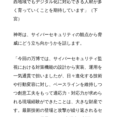
西地域でもデジタル化に対応できる人材が多
く育っていくことを期待しています」（下
宮）
神嵜は、サイバーセキュリティの観点から脅
威にどう立ち向かうかを話します。
「今回の万博では、サイバーセキュリティ監
視における対策機能の設計から実装、運用を
一気通貫で担いましたが、日々進化する技術
や行動変容に対し、ベースラインを維持しつ
つ創意工夫をもって適応力・対応力が求めら
れる現場経験ができたことは、大きな財産で
す。最新技術の登場と攻撃が繰り返されるセ