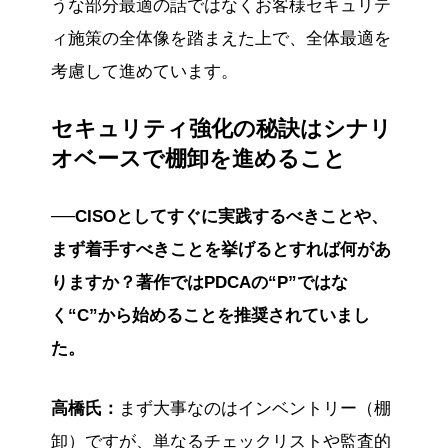
うな部分最適の話ではなくお客様セキュリテ
ィ施策の全体像を踏まえた上で、全体最適を
考慮して進めています。
セキュリティ強化の秘訣はシナリ
オベースで棚卸を進めること
──CISOとしてすぐに実践するべきことや、
まず着手すべきことを挙げるとすれば何があ
りますか？著作ではPDCAの“P”ではな
く“C”から始めることを推奨されていまし
た。
高橋氏：
まず大事なのはインベントリー（棚
卸）ですが、単なるチェックリストや監査的