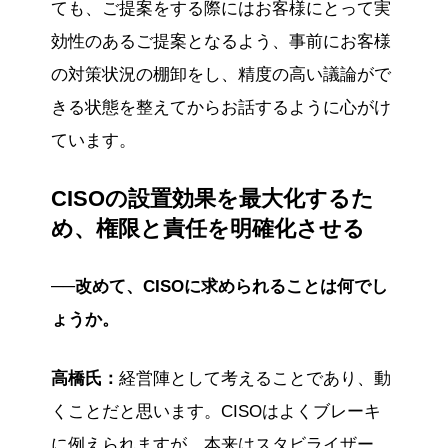
ても、ご提案をする際にはお客様にとって実
効性のあるご提案となるよう、事前にお客様
の対策状況の棚卸をし、精度の高い議論がで
きる状態を整えてからお話するように心がけ
ています。
CISOの設置効果を最大化するた
め、権限と責任を明確化させる
──改めて、CISOに求められることは何でし
ょうか。
高橋氏：
経営陣として考えることであり、動
くことだと思います。CISOはよくブレーキ
に例えられますが、本来はスタビライザー