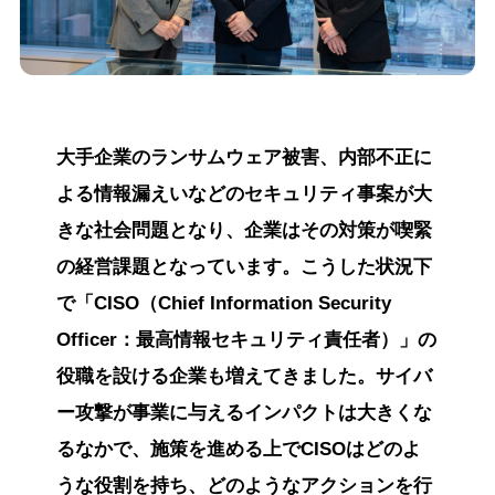
大手企業のランサムウェア被害、内部不正に
よる情報漏えいなどのセキュリティ事案が大
きな社会問題となり、企業はその対策が喫緊
の経営課題となっています。こうした状況下
で「CISO（Chief Information Security
Officer：最高情報セキュリティ責任者）」の
役職を設ける企業も増えてきました。サイバ
ー攻撃が事業に与えるインパクトは大きくな
るなかで、施策を進める上でCISOはどのよ
うな役割を持ち、どのようなアクションを行