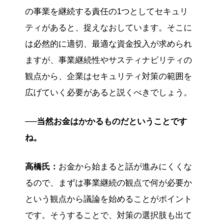
の事業を継続する責任の1つとしてセキュリ
ティがあると、捉えなおしています。そこに
は必然的に適切、最適な資金投入が求められ
ますが、事業継続性やサスティナビリティの
観点から、企業はセキュリティ対策の範囲を
広げていく必要があると説くべきでしょう。
──当然お金はかかるものだということです
ね。
高橋氏：
お金から始まると話が進みにくくな
るので、まずは事業継続の観点で何が必要か
という観点から議論を始めることがポイント
です。そうすることで、対策の選択肢も出て