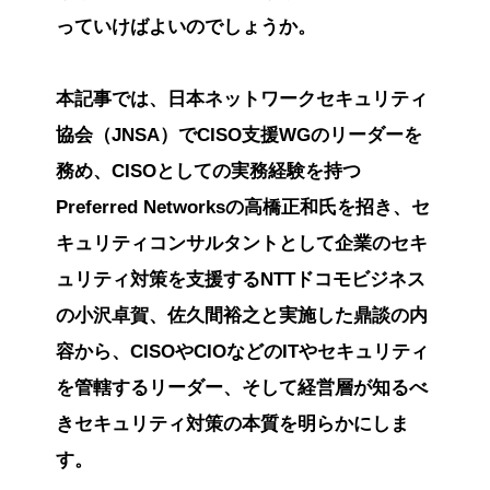
っていけばよいのでしょうか。
本記事では、日本ネットワークセキュリティ
協会（JNSA）でCISO支援WGのリーダーを
務め、CISOとしての実務経験を持つ
Preferred Networksの高橋正和氏を招き、セ
キュリティコンサルタントとして企業のセキ
ュリティ対策を支援するNTTドコモビジネス
の小沢卓賀、佐久間裕之と実施した鼎談の内
容から、CISOやCIOなどのITやセキュリティ
を管轄するリーダー、そして経営層が知るべ
きセキュリティ対策の本質を明らかにしま
す。