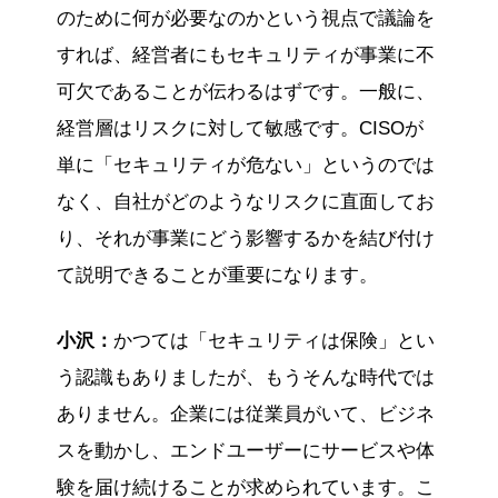
のために何が必要なのかという視点で議論を
すれば、経営者にもセキュリティが事業に不
可欠であることが伝わるはずです。一般に、
経営層はリスクに対して敏感です。CISOが
単に「セキュリティが危ない」というのでは
なく、自社がどのようなリスクに直面してお
り、それが事業にどう影響するかを結び付け
て説明できることが重要になります。
小沢：
かつては「セキュリティは保険」とい
う認識もありましたが、もうそんな時代では
ありません。企業には従業員がいて、ビジネ
スを動かし、エンドユーザーにサービスや体
験を届け続けることが求められています。こ