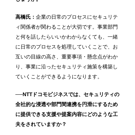
高橋氏：
企業の日常のプロセスにセキュリテ
ィ関係者が関わることが大切です。事業部門
と何を話したらいいかわからなくても、一緒
に日常のプロセスを処理していくことで、お
互いの目線の高さ、重要事項・懸念点がわか
り、事業に沿ったセキュリティ施策を構築し
ていくことができるようになります。
──NTTドコモビジネスでは、セキュリティの
全社的な浸透や部門間連携を円滑にするため
に提供できる支援や提案内容にどのような工
夫をされていますか？