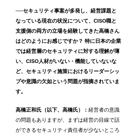
──セキュリティ事案が多発し、経営課題と
なっている現在の状況について、CISO職と
支援側の両方の立場を経験してきた高橋さん
はどのようにお感じですか？ 特に日本の企業
では経営層のセキュリティに対する理解が薄
い、CISO人材がいない・機能していないな
ど、セキュリティ施策におけるリーダーシッ
プや意識の欠如という問題が指摘されていま
す。
高橋正和氏（以下、高橋氏）：
経営者の意識
の問題もありますが、まずは経営の目線で話
ができるセキュリティ責任者が少ないところ