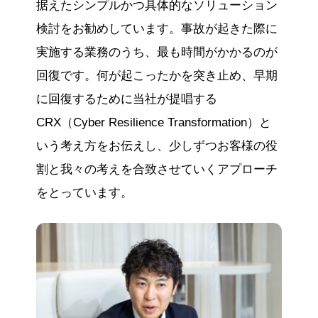
据えたシンプルかつ具体的なソリューション
検討をお勧めしています。事故が起きた際に
実施する業務のうち、最も時間がかかるのが
回復です。何が起こったかを突き止め、早期
に回復するために当社が提唱する
CRX（Cyber Resilience Transformation）と
いう考え方をお伝えし、少しずつお客様の役
割と我々の考えを合致させていくアプローチ
をとっています。