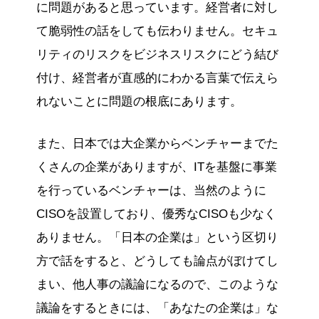
に問題があると思っています。経営者に対し
て脆弱性の話をしても伝わりません。セキュ
リティのリスクをビジネスリスクにどう結び
付け、経営者が直感的にわかる言葉で伝えら
れないことに問題の根底にあります。
また、日本では大企業からベンチャーまでた
くさんの企業がありますが、ITを基盤に事業
を行っているベンチャーは、当然のように
CISOを設置しており、優秀なCISOも少なく
ありません。「日本の企業は」という区切り
方で話をすると、どうしても論点がぼけてし
まい、他人事の議論になるので、このような
議論をするときには、「あなたの企業は」な