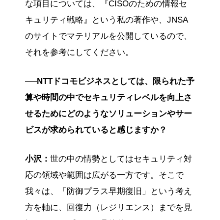
な項目については、『CISOのための情報セ
キュリティ戦略』という私の著作や、JNSA
のサイトでマテリアルを公開しているので、
それを参考にしてください。
──NTTドコモビジネスとしては、限られた予
算や時間の中でセキュリティレベルを向上さ
せるためにどのようなソリューションやサー
ビスが求められていると感じますか？
小沢：
世の中の情勢としてはセキュリティ対
応の領域や範囲は広がる一方です。そこで
我々は、「防御プラス早期復旧」という考え
方を軸に、回復力（レジリエンス）までを見