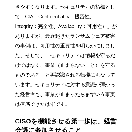
きやすくなります。セキュリティの指標とし
て「CIA（Confidentiality：機密性、
Integrity：完全性、Availability：可用性）」が
ありますが、最近起きたランサムウェア被害
の事例は、可用性の重要性を明らかにしまし
た。そして、「セキュリティは情報を守るだ
けではなく、事業（止まらないこと）を守る
ものである」と再認識される転機にもなって
います。セキュリティに対する意識が薄かっ
た経営者も、事業が止まったらまずいう事実
は痛感できたはずです。
CISOを機能させる第一歩は、経営
会議に参加させること