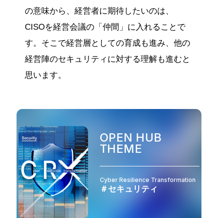
の意味から、経営者に期待したいのは、
CISOを経営会議の「仲間」に入れることで
す。そこで経営層としての育成も進み、他の
経営陣のセキュリティに対する理解も進むと
思います。
OPEN HUB
THEME
Cyber Resilience Transformation
＃セキュリティ