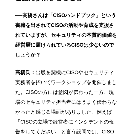
──高橋さんは「CISOハンドブック」という
書籍を出されてCISOの活動や育成を支援さ
れていますが、セキュリティの本質的価値を
経営層に届けられているCISOは少ないので
しょうか？
高橋氏：
出版を契機にCISOやセキュリティ
実務者を招いてワークショップを開催しまし
た。CISOの方には意図が伝わった一方、現
場のセキュリティ担当者にはうまく伝わらな
かったと感じる場面がありました。例えば
「CISOの立場で経営者にインシデントの報
告をしてください」と言う設問では、CISO