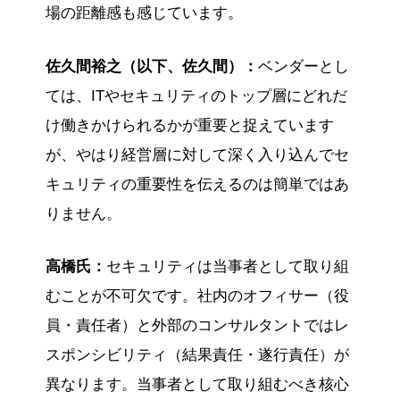
場の距離感も感じています。
佐久間裕之（以下、佐久間）：
ベンダーとし
ては、ITやセキュリティのトップ層にどれだ
け働きかけられるかが重要と捉えています
が、やはり経営層に対して深く入り込んでセ
キュリティの重要性を伝えるのは簡単ではあ
りません。
高橋氏：
セキュリティは当事者として取り組
むことが不可欠です。社内のオフィサー（役
員・責任者）と外部のコンサルタントではレ
スポンシビリティ（結果責任・遂行責任）が
異なります。当事者として取り組むべき核心