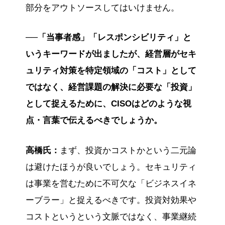
部分をアウトソースしてはいけません。
──「当事者感」「レスポンシビリティ」と
いうキーワードが出ましたが、経営層がセキ
ュリティ対策を特定領域の「コスト」として
ではなく、経営課題の解決に必要な「投資」
として捉えるために、CISOはどのような視
点・言葉で伝えるべきでしょうか。
高橋氏：
まず、投資かコストかという二元論
は避けたほうが良いでしょう。セキュリティ
は事業を営むために不可欠な「ビジネスイネ
ーブラー」と捉えるべきです。投資対効果や
コストというという文脈ではなく、事業継続