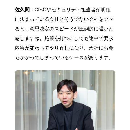
佐久間：
CISOやセキュリティ担当者が明確
に決まっている会社とそうでない会社を比べ
ると、意思決定のスピードが圧倒的に遅いと
感じますね。施策を打つにしても途中で要求
内容が変わってやり直しになり、余計にお金
もかかってしまっているケースがあります。