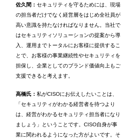
佐久間：
セキュリティを守るためには、現場
の担当者だけでなく経営層をはじめ全社員が
高い意識を持たなければなりません。当社で
はセキュリティソリューションの提案から導
入、運用までトータルにお客様に提供するこ
とで、お客様の事業継続性やセキュリティを
担保し、企業としてのブランド価値向上もご
支援できると考えます。
高橋氏：
私がCISOにお伝えしたいことは、
「セキュリティがわかる経営者を待つより
は、経営がわかるセキュリティ担当者になり
ましょう」ということです。CISO自身が事
業に関われるようになった方がよいです。そ