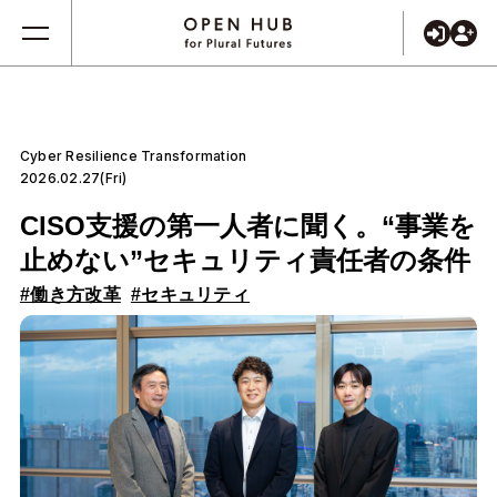
Cyber Resilience Transformation
2026.02.27(Fri)
CISO支援の第一人者に聞く。“事業を
止めない”セキュリティ責任者の条件
#働き方改革
#セキュリティ