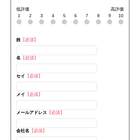
低評価
高評価
1
2
3
4
5
6
7
8
9
10
姓
【必須】
名
【必須】
セイ
【必須】
メイ
【必須】
メールアドレス
【必須】
会社名
【必須】