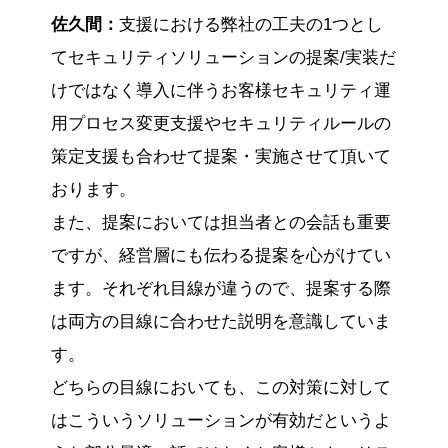
佐久間：
支援における弊社の工夫の1つとし
てセキュリティソリューションの提案/実装だ
けではなく導入に伴うお客様セキュリティ運
用プロセス変更支援やセキュリティルールの
策定支援も合わせて提案・実施させて頂いて
おります。
また、提案においては担当者との会話も重要
ですが、経営層にも伝わる提案を心がけてい
ます。それぞれ目線が違うので、提案する際
は両方の目線に合わせた説明を意識していま
す。
どちらの目線においても、この対策に対して
はこういうソリューションが有効だというよ