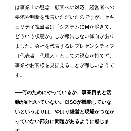
は事業上の懸念、顧客への対応、経営者への
要求や判断を報告いただいたのですが、セキ
ュリティ担当者は「システムに何が起きて、
どういう状態か」しか報告しない傾向があり
ました。会社を代表するレプレゼンタティブ
（代表者、代理人）としての視点が持てず、
事業やお客様を見据えることが難しいようで
す。
──何のためにやっているか、事業目的と活
動が紐づいていない。CISOが機能していな
いというよりは、やはり経営と現場がつなが
っていない部分に問題があるように感じま