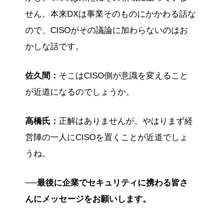
せん。本来DXは事業そのものにかかわる話な
ので、CISOがその議論に加わらないのはお
かしな話です。
佐久間：
そこはCISO側が意識を変えること
が近道になるのでしょうか。
高橋氏：
正解はありませんが、やはりまず経
営陣の一人にCISOを置くことが近道でしょ
うね。
──最後に企業でセキュリティに携わる皆さ
んにメッセージをお願いします。