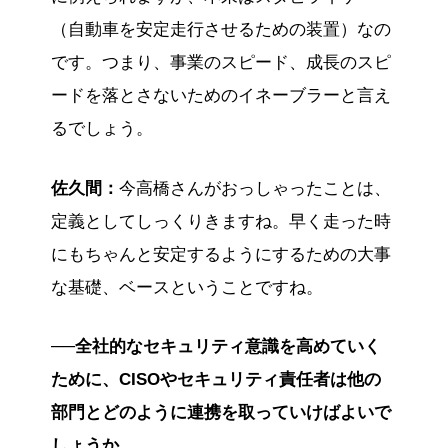
（自動車を安定走行させるための装置）なの
です。つまり、事業のスピード、成長のスピ
ードを落とさないためのイネーブラーと言え
るでしょう。
佐久間：
今高橋さんがおっしゃったことは、
定義としてしっくりきますね。早く走った時
にもちゃんと安定するようにするための大事
な基礎、ベースということですね。
──全社的なセキュリティ意識を高めていく
ために、CISOやセキュリティ責任者は他の
部門とどのように連携を取っていけばよいで
しょうか。