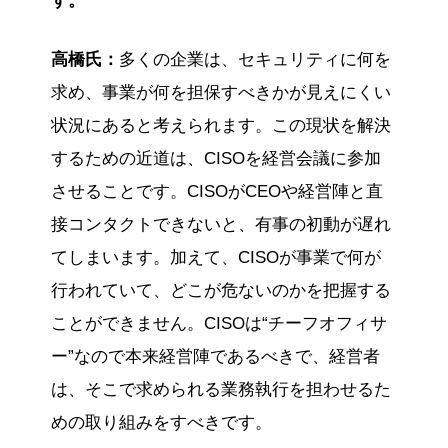
す。
高橋氏：
多くの企業は、セキュリティに何を
求め、事業が何を担保すべきかが見えにくい
状況にあると考えられます。この現状を解決
するための近道は、CISOを経営会議に参加
させることです。CISOがCEOや経営陣と直
接コンタクトできないと、有事の初動が遅れ
てしまいます。加えて、CISOが事業で何が
行われていて、どこが危ないのかを把握する
ことができません。CISOは“チーフオフィサ
ー”なので本来経営陣であるべきで、経営者
は、そこで求められる業務執行を担わせるた
めの取り組みをすべきです。