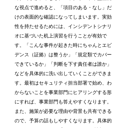
な視点で進めると、「項目のある・なし」だ
けの表面的な確認になってしまいます。実効
性を持たせるためには、インシデントシナリ
オに基づいた机上演習を行うことが有効で
す。「こんな事件が起きた時にちゃんとエビ
デンス（証拠）は整うか」「規定類でカバー
できているか」「判断を下す責任者は誰か」
などを具体的に洗い出していくことができま
す。最初はセキュリティ担当部署で始め、わ
からないことを事業部門にヒアリングする形
にすれば、事業部門も答えやすくなります。
また、施策が必要な理由や背景も共有できる
ので、予算の話もしやすくなります。具体的