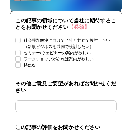
この記事の領域について当社に期待するこ
とをお聞かせください
【必須】
社会課題解決に向けて当社と共同で検討したい
（新規ビジネスを共同で検討したい）
セミナー/ウェビナーの案内が欲しい
ワークショップがあれば案内が欲しい
特になし
その他ご意見ご要望があればお聞かせくだ
さい
この記事の評価をお聞かせください