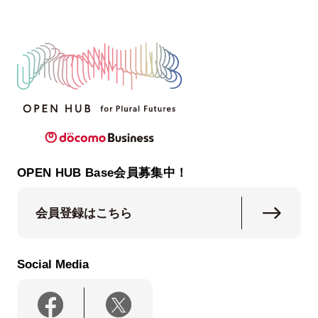
OPEN HUB Base会員募集中！
会員登録はこちら
Social Media