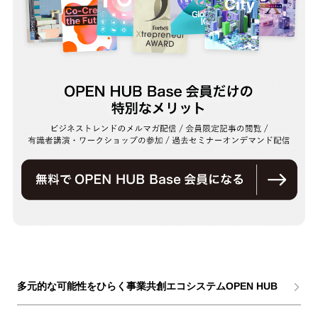
多元的な可能性をひらく事業共創エコシステムOPEN HUB