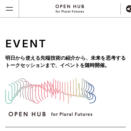
EVENT
明日から使える先端技術の紹介から、未来を思考する
トークセッションまで、
イベントを随時開催。