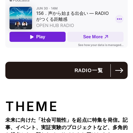
RADIO
一覧
THEME
未来に向けた「社会可能性」を起点に特集を発信。記
事、イベント、実証実験のプロジェクトなど、多角的