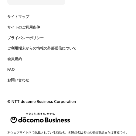
サイトマップ
サイトのご利用条件
プライバシーポリシー
ご利用端末からの情報の外部送信について
会員規約
FAQ
お問い合わせ
© NTT docomo Business Corporation
本ウェブサイト内で記載されている商品名、各製品名は各社の登録商品または商標です。