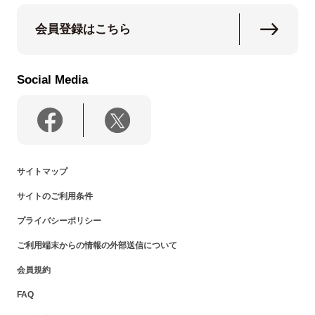
会員登録はこちら
Social Media
サイトマップ
サイトのご利用条件
プライバシーポリシー
ご利用端末からの情報の外部送信について
会員規約
FAQ