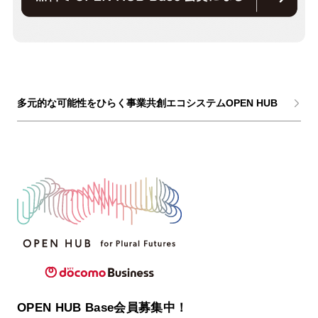
多元的な可能性をひらく事業共創エコシステムOPEN HUB
OPEN HUB Base会員募集中！