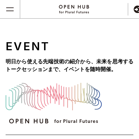
EVENT
明日から使える先端技術の紹介から、未来を思考する
トークセッションまで、
イベントを随時開催。