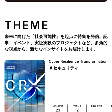
THEME
未来に向けた「社会可能性」を起点に特集を発信。記
事、イベント、実証実験のプロジェクトなど、多角的
な視点から、新たなインサイトをお届けします。
Cyber Resilience Transformation
＃セキュリティ
JOURNAL
EVENT
PROJECT
23
12
1