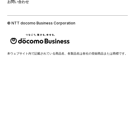
お問い合わせ
© NTT docomo Business Corporation
本ウェブサイト内で記載されている商品名、各製品名は各社の登録商品または商標です。