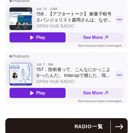
RADIO
一覧