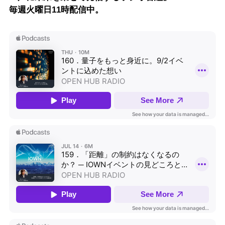
毎週火曜日11時配信中。