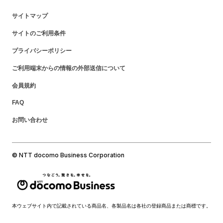
サイトマップ
サイトのご利用条件
プライバシーポリシー
ご利用端末からの情報の外部送信について
会員規約
FAQ
お問い合わせ
© NTT docomo Business Corporation
本ウェブサイト内で記載されている商品名、各製品名は各社の登録商品または商標です。