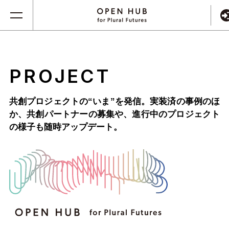
PROJECT
共創プロジェクトの“いま”を発信。実装済の事例のほ
か、
共創パートナーの募集や、進行中のプロジェクト
の様子も随時アップデート。