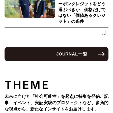
ーボンクレジットをどう
選ぶべきか 価格だけで
はない「価値あるクレジ
ット」の条件
JOURNAL
一覧
THEME
未来に向けた「社会可能性」を起点に特集を発信。記
事、イベント、実証実験のプロジェクトなど、多角的
な視点から、新たなインサイトをお届けします。