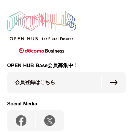
OPEN HUB Base会員募集中！
会員登録はこちら
Social Media