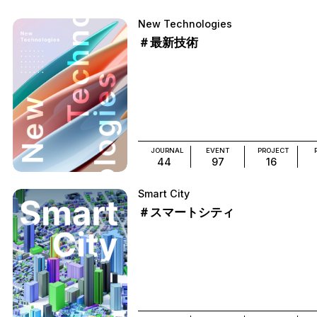
New Technologies
＃最新技術
JOURNAL
EVENT
PROJECT
44
97
16
Smart City
＃スマートシティ