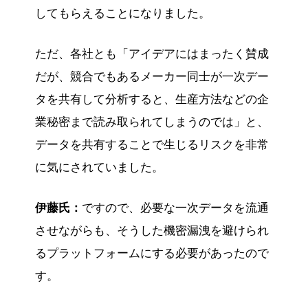
してもらえることになりました。
ただ、各社とも「アイデアにはまったく賛成
だが、競合でもあるメーカー同士が一次デー
タを共有して分析すると、生産方法などの企
業秘密まで読み取られてしまうのでは」と、
データを共有することで生じるリスクを非常
に気にされていました。
伊藤氏：
ですので、必要な一次データを流通
させながらも、そうした機密漏洩を避けられ
るプラットフォームにする必要があったので
す。