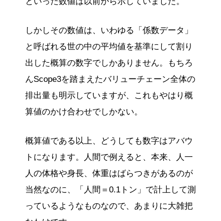
といった数値は以前から示していました。
しかしその数値は、いわゆる「係数データ」
と呼ばれる世の中の平均値を基準にして割り
出した概算の数字でしかありません。もちろ
んScope3を踏まえたバリューチェーン全体の
排出量も明示していますが、これもやはり概
算値のかけ合わせでしかない。
概算値である以上、どうしても数字はアバウ
トになります。人間で例えると、本来、人一
人の体格や身長、体重はばらつきがあるのが
当然なのに、「人間＝0.1トン」で計上して測
っているようなものなので、あまりに大雑把