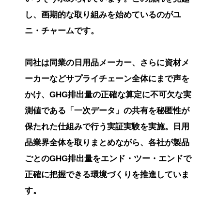
し、画期的な取り組みを始めているのがユ
ニ・チャームです。
同社は同業の日用品メーカー、さらに資材メ
ーカーなどサプライチェーン全体にまで声を
かけ、GHG排出量の正確な算定に不可欠な実
測値である「一次データ」の共有を秘匿性が
保たれた仕組みで行う実証実験を実施。日用
品業界全体を取りまとめながら、各社が製品
ごとのGHG排出量をエンド・ツー・エンドで
正確に把握できる環境づくりを推進していま
す。