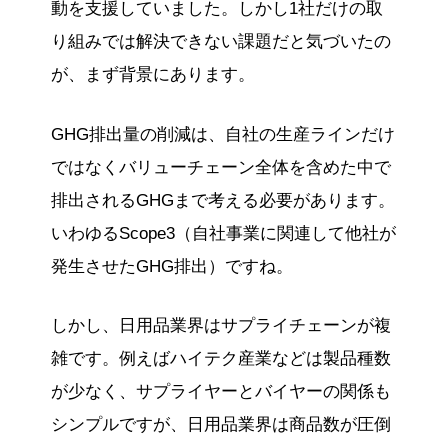
動を支援していました。しかし1社だけの取
り組みでは解決できない課題だと気づいたの
が、まず背景にあります。
GHG排出量の削減は、自社の生産ラインだけ
ではなくバリューチェーン全体を含めた中で
排出されるGHGまで考える必要があります。
いわゆるScope3（自社事業に関連して他社が
発生させたGHG排出）ですね。
しかし、日用品業界はサプライチェーンが複
雑です。例えばハイテク産業などは製品種数
が少なく、サプライヤーとバイヤーの関係も
シンプルですが、日用品業界は商品数が圧倒