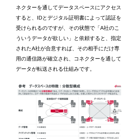
ネクターを通してデータスペースにアクセス
すると、IDとデジタル証明書によって認証を
受けられるのですが、その状態で「A社のこ
ういうデータが欲しい」と依頼すると、指定
されたA社が合意すれば、その相手にだけ専
用の通信路が確立され、コネクターを通して
データが転送される仕組みです。