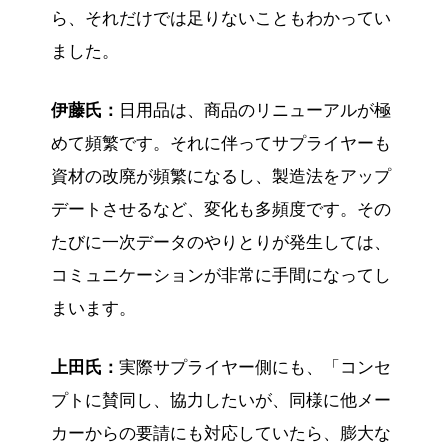
ら、それだけでは足りないこともわかってい
ました。
伊藤氏：
日用品は、商品のリニューアルが極
めて頻繁です。それに伴ってサプライヤーも
資材の改廃が頻繁になるし、製造法をアップ
デートさせるなど、変化も多頻度です。その
たびに一次データのやりとりが発生しては、
コミュニケーションが非常に手間になってし
まいます。
上田氏：
実際サプライヤー側にも、「コンセ
プトに賛同し、協力したいが、同様に他メー
カーからの要請にも対応していたら、膨大な