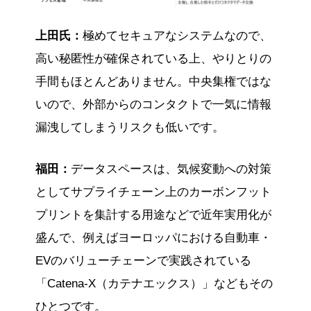
上田氏：
極めてセキュアなシステムなので、
高い秘匿性が確保されている上、やりとりの
手間もほとんどありません。中央集権ではな
いので、外部からのコンタクトで一気に情報
漏洩してしまうリスクも低いです。
福田：
データスペースは、気候変動への対策
としてサプライチェーン上のカーボンフット
プリントを集計する用途などで近年実用化が
盛んで、例えばヨーロッパにおける自動車・
EVのバリューチェーンで実践されている
「Catena-X（カテナエックス）」などもその
ひとつです。