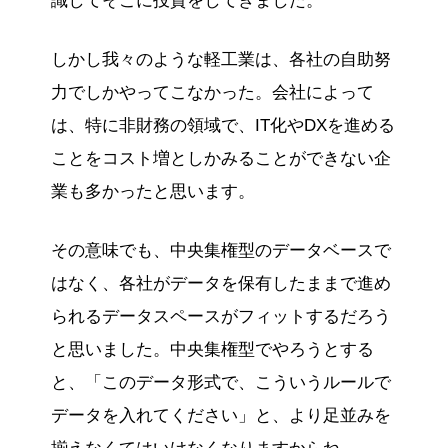
識してそこに投資をしてきました。
しかし我々のような軽工業は、各社の自助努
力でしかやってこなかった。会社によって
は、特に非財務の領域で、IT化やDXを進める
ことをコスト増としかみることができない企
業も多かったと思います。
その意味でも、中央集権型のデータベースで
はなく、各社がデータを保有したままで進め
られるデータスペースがフィットするだろう
と思いました。中央集権型でやろうとする
と、「このデータ形式で、こういうルールで
データを入れてください」と、より足並みを