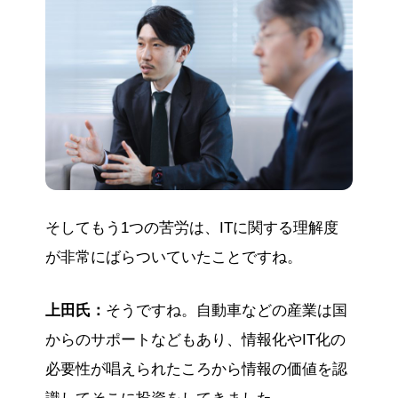
そしてもう1つの苦労は、ITに関する理解度
が非常にばらついていたことですね。
上田氏：
そうですね。自動車などの産業は国
からのサポートなどもあり、情報化やIT化の
必要性が唱えられたころから情報の価値を認