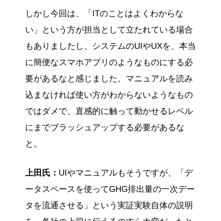
しかし今回は、「ITのことはよくわからな
い」という方が担当として立たれている場合
もありましたし、システムのUIやUXを、本当
に簡便なスマホアプリのようなものにする必
要があるなと感じました。マニュアルを読み
込まなければ使い方がわからないようなもの
ではダメで、直感的に触って動かせるレベル
にまでブラッシュアップする必要があるな
と。
上田氏：
UIやマニュアルもそうですが、「デ
ータスペースを使ってGHG排出量の一次デー
タを流通させる」という実証実験自体の説明