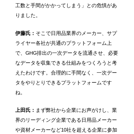
工数と手間がかかってしまう」との危惧があ
りました。
伊藤氏：
そこで日用品業界のメーカー、サプ
ライヤー各社が共通のプラットフォーム上
で、GHG排出の一次データを流通させ、必要
なデータを収集できる仕組みをつくろうと考
えたわけです。合理的に手間なく、一次デー
タをやりとりできるプラットフォームです
ね。
上田氏：
まず弊社から企業にお声がけし、業
界のリーディング企業である日用品メーカー
や資材メーカーなど10社を超える企業に参加