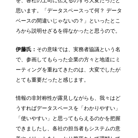
を、各社の上司に伝えるのすら大変だったと
思います。「データスペースって何？ データ
ベースの間違いじゃないの？」といったとこ
ろから説明せざるを得なかったと思うので。
伊藤氏：
その意味では、実務者協議という名
で、参画してもらった企業の方々と地道にミ
ーティングを重ねてきたのは、大変でしたが
とても重要だったと感じます。
情報の非対称性が露見しながらも、我々はど
うすればデータスペースを「わかりやすい」
「使いやすい」と思ってもらえるのかを把握
できましたし、各社の担当者もシステムの意