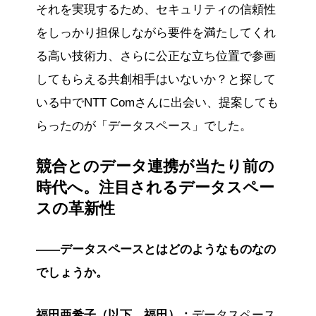
それを実現するため、セキュリティの信頼性
をしっかり担保しながら要件を満たしてくれ
る高い技術力、さらに公正な立ち位置で参画
してもらえる共創相手はいないか？と探して
いる中でNTT Comさんに出会い、提案しても
らったのが「データスペース」でした。
競合とのデータ連携が当たり前の
時代へ。注目されるデータスペー
スの革新性
——データスペースとはどのようなものなの
でしょうか。
福田亜希子（以下、福田）：
データスペース