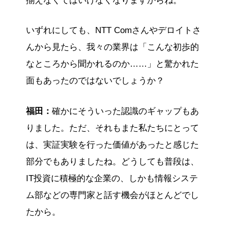
揃えなくてはいけなくなりますからね。
いずれにしても、NTT Comさんやデロイトさ
んから見たら、我々の業界は「こんな初歩的
なところから聞かれるのか……」と驚かれた
面もあったのではないでしょうか？
福田：
確かにそういった認識のギャップもあ
りました。ただ、それもまた私たちにとって
は、実証実験を行った価値があったと感じた
部分でもありましたね。どうしても普段は、
IT投資に積極的な企業の、しかも情報システ
ム部などの専門家と話す機会がほとんどでし
たから。