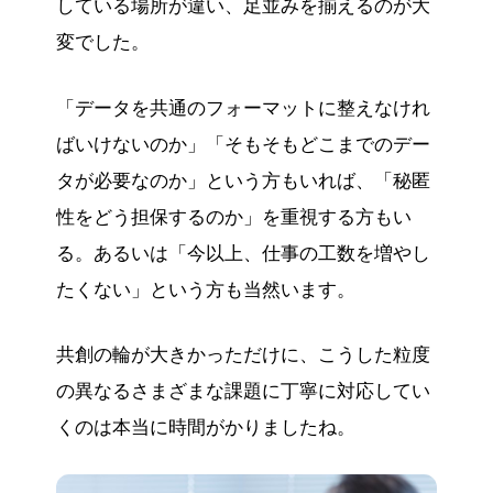
している場所が違い、足並みを揃えるのが大
変でした。
「データを共通のフォーマットに整えなけれ
ばいけないのか」「そもそもどこまでのデー
タが必要なのか」という方もいれば、「秘匿
性をどう担保するのか」を重視する方もい
る。あるいは「今以上、仕事の工数を増やし
たくない」という方も当然います。
共創の輪が大きかっただけに、こうした粒度
の異なるさまざまな課題に丁寧に対応してい
くのは本当に時間がかりましたね。