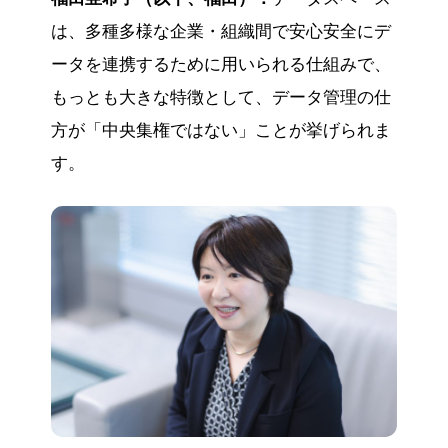
は、多種多様な企業・組織間で安心安全にデ
ータを連携するために用いられる仕組みで、
もっとも大きな特徴として、データ管理の仕
方が「中央集権ではない」ことが挙げられま
す。