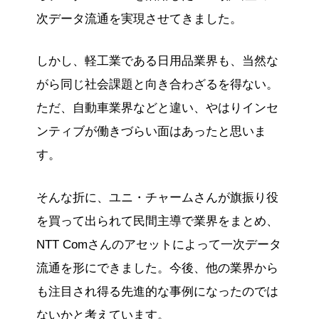
次データ流通を実現させてきました。
しかし、軽工業である日用品業界も、当然な
がら同じ社会課題と向き合わざるを得ない。
ただ、自動車業界などと違い、やはりインセ
ンティブが働きづらい面はあったと思いま
す。
そんな折に、ユニ・チャームさんが旗振り役
を買って出られて民間主導で業界をまとめ、
NTT Comさんのアセットによって一次データ
流通を形にできました。今後、他の業界から
も注目され得る先進的な事例になったのでは
ないかと考えています。