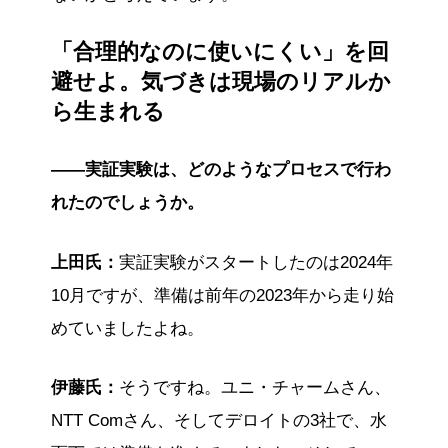
「合理的なのに使いにくい」を回
避せよ。気づきは現場のリアルか
ら生まれる
——実証実験は、どのようなプロセスで行わ
れたのでしょうか。
上田氏：
実証実験がスタートしたのは2024年
10月ですが、準備は前年の2023年から走り始
めていましたよね。
伊藤氏：
そうですね。ユニ・チャームさん、
NTT Comさん、そしてデロイトの3社で、水