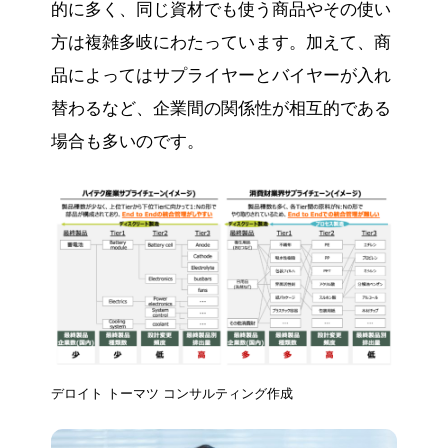
的に多く、同じ資材でも使う商品やその使い
方は複雑多岐にわたっています。加えて、商
品によってはサプライヤーとバイヤーが入れ
替わるなど、企業間の関係性が相互的である
場合も多いのです。
デロイト トーマツ コンサルティング作成