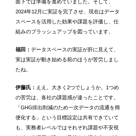
面下では準備を進めていました。そして、
2024年12月に実証を完了させ、現在はデータ
スペースを活用した効果や課題を評価し、仕
組みのブラッシュアップを図っています。
福田：
データスペースの実証が肝に見えて、
実は実証が動き始める前のほうが苦労しまし
たね。
伊藤氏：
ええ。大きく2つでしょうか。1つめ
の苦労は、各社の課題感が違ったことです。
「GHG排出削減のため一次データの流通を簡
便化する」という目標設定は共有できていて
も、実務者レベルではそれぞれ課題や不安視