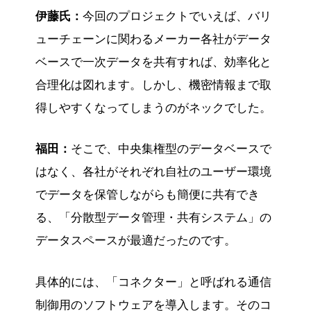
伊藤氏：
今回のプロジェクトでいえば、バリ
ューチェーンに関わるメーカー各社がデータ
ベースで一次データを共有すれば、効率化と
合理化は図れます。しかし、機密情報まで取
得しやすくなってしまうのがネックでした。
福田：
そこで、中央集権型のデータベースで
はなく、各社がそれぞれ自社のユーザー環境
でデータを保管しながらも簡便に共有でき
る、「分散型データ管理・共有システム」の
データスペースが最適だったのです。
具体的には、「コネクター」と呼ばれる通信
制御用のソフトウェアを導入します。そのコ