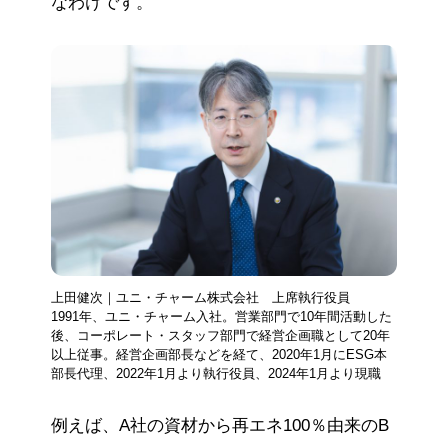
なわけです。
上田健次｜ユニ・チャーム株式会社 上席執行役員
1991年、ユニ・チャーム入社。営業部門で10年間活動した
後、コーポレート・スタッフ部門で経営企画職として20年
以上従事。経営企画部長などを経て、2020年1月にESG本
部長代理、2022年1月より執行役員、2024年1月より現職
例えば、A社の資材から再エネ100％由来のB