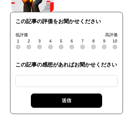
この記事の評価をお聞かせください
低評価
高評価
1
2
3
4
5
6
7
8
9
10
この記事の感想があればお聞かせください
送信