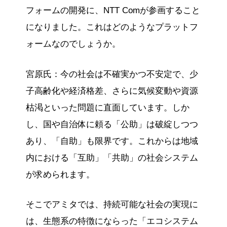
フォームの開発に、NTT Comが参画すること
になりました。これはどのようなプラットフ
ォームなのでしょうか。
宮原氏：今の社会は不確実かつ不安定で、少
子高齢化や経済格差、さらに気候変動や資源
枯渇といった問題に直面しています。しか
し、国や自治体に頼る「公助」は破綻しつつ
あり、「自助」も限界です。これからは地域
内における「互助」「共助」の社会システム
が求められます。
そこでアミタでは、持続可能な社会の実現に
は、生態系の特徴にならった「エコシステム