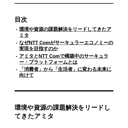
目次
環境や資源の課題解決をリードしてきたア
ミタ
なぜNTT Comがサーキュラーエコノミーの
実現を目指すのか
アミタとNTT Comで構築中のサーキュラ
ー・プラットフォームとは
「消費者」から「生活者」に変わる未来に
向けて
環境や資源の課題解決をリードし
てきたアミタ