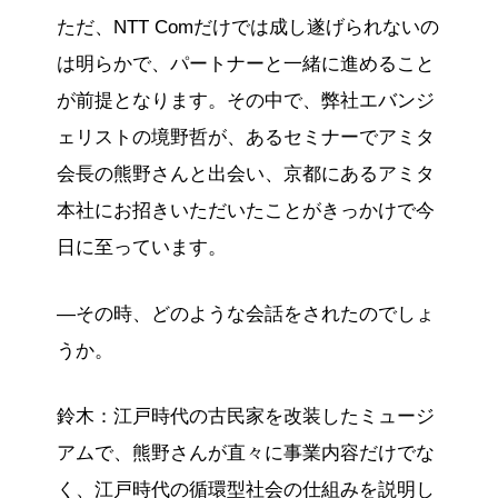
ただ、NTT Comだけでは成し遂げられないの
は明らかで、パートナーと一緒に進めること
が前提となります。その中で、弊社エバンジ
ェリストの境野哲が、あるセミナーでアミタ
会長の熊野さんと出会い、京都にあるアミタ
本社にお招きいただいたことがきっかけで今
日に至っています。
―その時、どのような会話をされたのでしょ
うか。
鈴木：江戸時代の古民家を改装したミュージ
アムで、熊野さんが直々に事業内容だけでな
く、江戸時代の循環型社会の仕組みを説明し