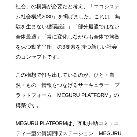
社会」の構築が必要だと考え、「エコシステ
ム社会構想2030」を掲げました。これは「無
駄を生まない循環設計」「部分最適ではない
全体最適」「常に変化しながらも全体で均衡
を保つ動的平衡」の3要素を持つ新しい社会
のコンセプトです。
この構想で打ち出しているのが、ひと・自
然・もの・情報をつなげるサーキュラー・プ
ラットフォーム「MEGURU PLATFORM」の
構築です。
MEGURU PLATFORMは、互助共助コミュニ
ティー型の資源回収ステーション「MEGURU