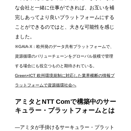
な会社と一緒に仕事ができれば、お互いを補
完しあってより良いプラットフォームにする
ことができるのではと、大きな可能性を感じ
ました。
※GAIA-X：欧州発のデータ共有プラットフォームで、
資源循環のバリューチェーンをグローバル規模で管理
する場合にも役立つものと期待されている。
Green×ICT 欧州環境規制に対応した業界横断の情報プ
ラットフォームで資源循環社会へ
アミタとNTT Comで構築中のサー
キュラー・プラットフォームとは
―アミタが手掛けるサーキュラー・プラット