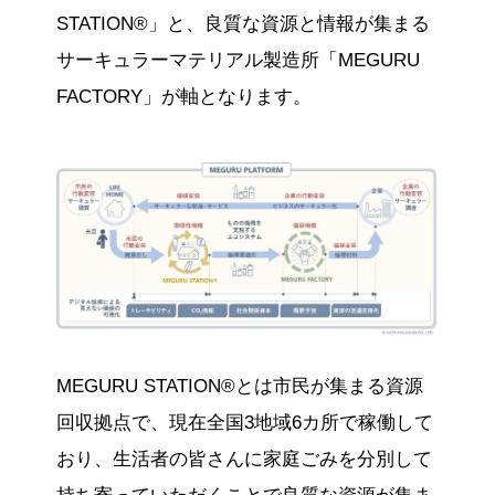
STATION®」と、良質な資源と情報が集まる
サーキュラーマテリアル製造所「MEGURU
FACTORY」が軸となります。
MEGURU STATION®とは市民が集まる資源
回収拠点で、現在全国3地域6カ所で稼働して
おり、生活者の皆さんに家庭ごみを分別して