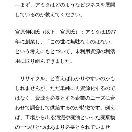
―まず、アミタはどのようなビジネスを展開
しているのか教えてください。
宮原伸朗氏（以下、宮原氏）：アミタは1977
年に創業し、「この世に無駄なものはない」
という考えにもとづいて、未利用資源の利活
用に取り組んできました。
「リサイクル」と言えばわかりやすいのかも
しれませんが、ただ単純に再資源化するので
はなく、資源を必要とする企業のニーズに合
わせて調合して供給するのが特徴です。例え
ば、工場から出る汚泥や廃油といった廃棄物
の一つひとつはあまり必要とされていませ