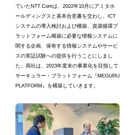
ていたNTT Comは、2022年10月にアミタホ
ールディングスと基本合意書を交わし、ICT
システムの導入検討および構築、資源循環プ
ラットフォーム構築に必要な情報システムに
関する企画、保有する情報システムやサービ
スの実証試験への提供を行うことにしまし
た。両社は、2023年度末の事業化を目指して
サーキュラー・プラットフォーム『MEGURU
PLATFORM』を構築していきます。