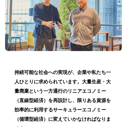
持続可能な社会への実現が、企業や私たち一
人ひとりに求められています。大量生産・大
量廃棄という一方通行のリニアエコノミー
（直線型経済）を再設計し、限りある資源を
効率的に利用するサーキュラーエコノミー
（循環型経済）に変えていかなければなりま