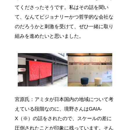
てくださったそうです。私はその話を聞い
て、なんてビジョナリーかつ哲学的な会社な
のだろうかと刺激を受けて、ぜひ一緒に取り
組みを進めたいと思いました。
宮原氏：アミタが日本国内の地域について考
えている段階なのに、境野さんはGAIA-
X（※）の話をされたので、スケールの差に
圧倒されたことが印象に残っています。そん