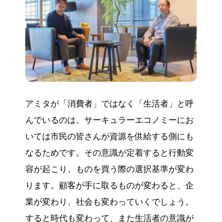
アミタが「消費者」ではなく「生活者」と呼
んでいるのは、サーキュラーエコノミーにお
いては市民の皆さんが資源を供給する側にも
なるためです。その意識が定着すると行動変
容が起こり、ものを買う際の選択基準が変わ
ります。顧客が手に取るものが変わると、企
業が変わり、社会も変わっていくでしょう。
すると時代も変わって、また生活者の意識が