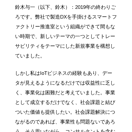
鈴木与一（以下、鈴木）：2019年の終わりご
ろです。弊社で製造DXを手掛けるスマートフ
ァクトリー推進室という組織ができて間もな
い時期で、新しいテーマの一つとしてトレー
サビリティをテーマにした新規事業を構想し
ていました。
しかし私はIoTビジネスの経験もあり、デー
タが見えるようになるだけでは収益性に乏し
く、事業化は困難だと考えていました。事業
として成立するだけでなく、社会課題と結び
ついた価値も提供したい。社会課題解決につ
ながるのであれば、事業性も問題ないであろ
う。そう思いながら、コンサルタントを含む