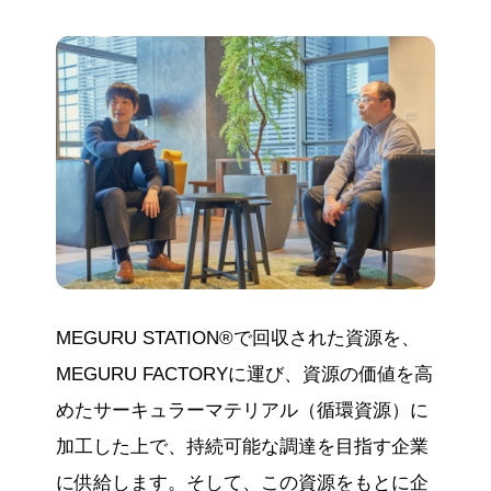
MEGURU STATION®で回収された資源を、
MEGURU FACTORYに運び、資源の価値を高
めたサーキュラーマテリアル（循環資源）に
加工した上で、持続可能な調達を目指す企業
に供給します。そして、この資源をもとに企