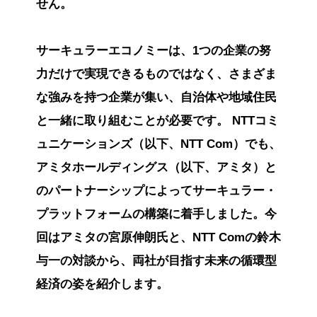
せん。
サーキュラーエコノミーは、1つの企業の努
力だけで実現できるものではなく、さまざま
な強みを持つ企業が集い、自治体や地域住民
と一緒に取り組むことが必要です。 NTTコミ
ュニケーションズ（以下、NTT Com）でも、
アミタホールディングス（以下、アミタ）と
のパートナーシップによってサーキュラー・
プラットフォームの構築に着手しました。今
回はアミタの宮原伸朗氏と、NTT Comの鈴木
与一の対談から、両社が目指す未来の循環型
経済の姿を紹介します。