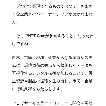
ープだけで実現できるものではなく、さまざ
まな企業とのパートナーシップが欠かせませ
ん。
―そこでNTT Comが参画することになったわ
けですね。
鈴木：市民、地域、企業からなるエコシステ
ムに、環境負荷の観点から収集したデータを
可視化するデジタル技術が加わることで、再
生資源や製品の循環を生み出し、市民・企業
に行動変容をもたらします。
そこでサーキュラーエコノミーに関心を寄せ