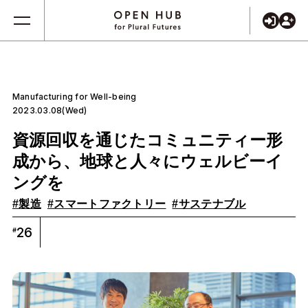
Manufacturing for Well-being
2023.03.08(Wed)
資源回収を通じたコミュニティー形
成から、地球と人々にウェルビーイ
ングを
#製造
#スマートファクトリー
#サステナブル
26
#