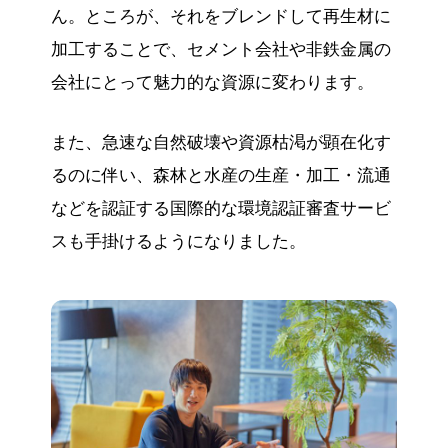
ん。ところが、それをブレンドして再生材に
加工することで、セメント会社や非鉄金属の
会社にとって魅力的な資源に変わります。
また、急速な自然破壊や資源枯渇が顕在化す
るのに伴い、森林と水産の生産・加工・流通
などを認証する国際的な環境認証審査サービ
スも手掛けるようになりました。