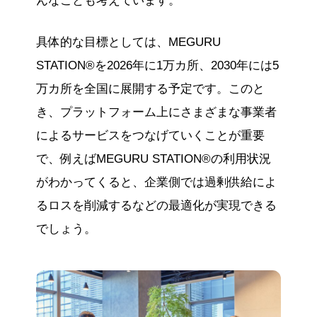
んなことも考えています。
具体的な目標としては、MEGURU
STATION®を2026年に1万カ所、2030年には5
万カ所を全国に展開する予定です。このと
き、プラットフォーム上にさまざまな事業者
によるサービスをつなげていくことが重要
で、例えばMEGURU STATION®の利用状況
がわかってくると、企業側では過剰供給によ
るロスを削減するなどの最適化が実現できる
でしょう。