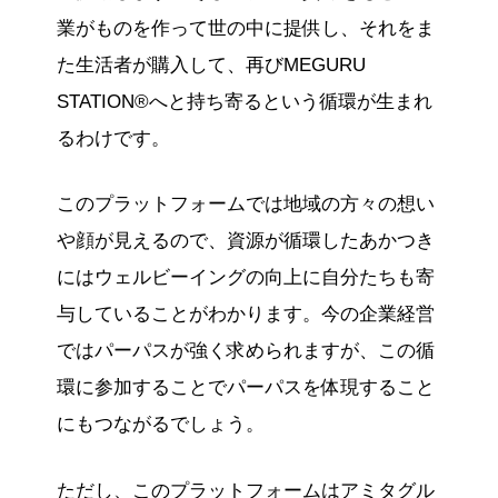
業がものを作って世の中に提供し、それをま
た生活者が購入して、再びMEGURU
STATION®へと持ち寄るという循環が生まれ
るわけです。
このプラットフォームでは地域の方々の想い
や顔が見えるので、資源が循環したあかつき
にはウェルビーイングの向上に自分たちも寄
与していることがわかります。今の企業経営
ではパーパスが強く求められますが、この循
環に参加することでパーパスを体現すること
にもつながるでしょう。
ただし、このプラットフォームはアミタグル