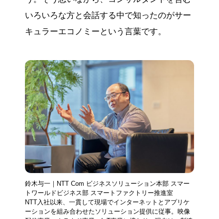
いろいろな方と会話する中で知ったのがサー
キュラーエコノミーという言葉です。
鈴木与一｜NTT Com ビジネスソリューション本部 スマー
トワールドビジネス部 スマートファクトリー推進室
NTT入社以来、一貫して現場でインターネットとアプリケ
ーションを組み合わせたソリューション提供に従事。映像