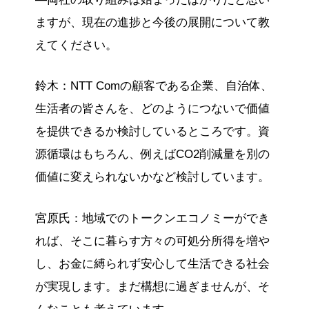
ますが、現在の進捗と今後の展開について教
えてください。
鈴木：NTT Comの顧客である企業、自治体、
生活者の皆さんを、どのようにつないで価値
を提供できるか検討しているところです。資
源循環はもちろん、例えばCO2削減量を別の
価値に変えられないかなど検討しています。
宮原氏：地域でのトークンエコノミーができ
れば、そこに暮らす方々の可処分所得を増や
し、お金に縛られず安心して生活できる社会
が実現します。まだ構想に過ぎませんが、そ