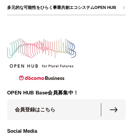
多元的な可能性をひらく事業共創エコシステムOPEN HUB
OPEN HUB Base会員募集中！
会員登録はこちら
Social Media