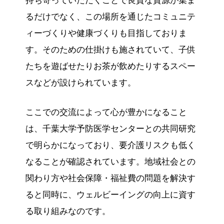
持ち寄っていただくことで良質な資源が集ま
るだけでなく、この場所を通じたコミュニテ
ィーづくりや健康づくりも目指しておりま
す。そのための仕掛けも施されていて、子供
たちを遊ばせたりお茶が飲めたりするスペー
スなどが設けられています。
ここでの交流によって心が豊かになること
は、千葉大学予防医学センターとの共同研究
で明らかになっており、要介護リスクも低く
なることが確認されています。地域社会との
関わり方や社会保障・福祉費の問題を解決す
ると同時に、ウェルビーイングの向上に資す
る取り組みなのです。