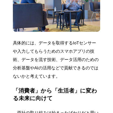
具体的には、データを取得するIoTセンサー
や入力してもらうためのスマホアプリの技
術、データを流す技術、データ活用のための
分析基盤やAIの活用などで貢献できるのでは
ないかと考えています。
「消費者」から「生活者」に変わ
る未来に向けて
―両社の取り組みは始まったばかりだと思い