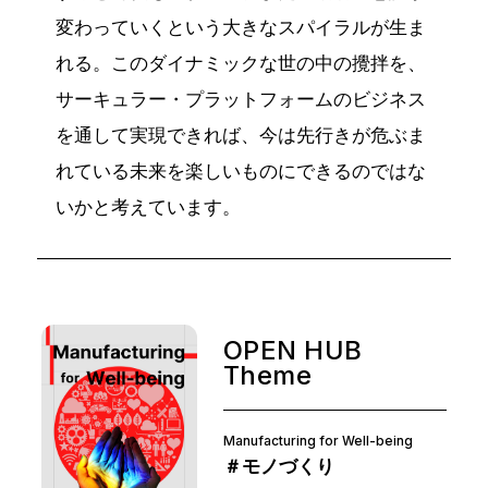
変わっていくという大きなスパイラルが生ま
れる。このダイナミックな世の中の攪拌を、
サーキュラー・プラットフォームのビジネス
を通して実現できれば、今は先行きが危ぶま
れている未来を楽しいものにできるのではな
いかと考えています。
OPEN HUB
Theme
Manufacturing for Well-being
＃モノづくり