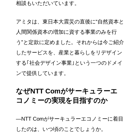
相談もいただいています。
アミタは、東日本大震災の直後に“自然資本と
人間関係資本の増加に資する事業のみを行
う”と定款に定めました。それからは今ご紹介
したサービスを、産業と暮らしをリデザイン
する｢社会デザイン事業｣という一つのドメイ
ンで提供しています。
なぜNTT Comがサーキュラーエ
コノミーの実現を目指すのか
―NTT Comがサーキュラーエコノミーに着目
したのは、いつ頃のことでしょうか。