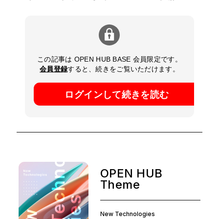
この記事は OPEN HUB BASE 会員限定です。
会員登録
すると、続きをご覧いただけます。
ログインして続きを読む
OPEN HUB
Theme
New Technologies