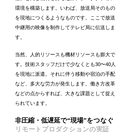
環境を構築します。いわば、放送局そのもの
を現地につくるようなものです。ここで放送
中継用の映像を制作してテレビ局に伝送しま
す。
当然、人的リソースも機材リソースも膨大で
す。技術スタッフだけで少なくとも30〜40人
を現地に派遣。それに伴う移動や宿泊の手配
など、多大な労力が発生します。働き方改革
などの点からすれば、大きな課題として捉え
られています。
非圧縮・低遅延で“現場”をつなぐ
リモートプロダクションの実証