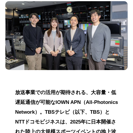
放送事業での活用が期待される、大容量・低
遅延通信が可能なIOWN APN（All-Photonics
Network）。TBSテレビ（以下、TBS）と
NTTドコモビジネスは、2025年に日本開催さ
れた陸上の大規模スポーツイベントの地上波