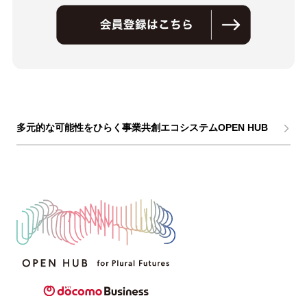
多元的な可能性をひらく事業共創エコシステムOPEN HUB