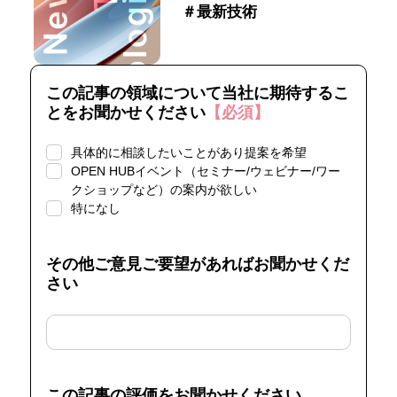
＃最新技術
この記事の領域について当社に期待するこ
とをお聞かせください
【必須】
具体的に相談したいことがあり提案を希望
OPEN HUBイベント（セミナー/ウェビナー/ワー
クショップなど）の案内が欲しい
特になし
その他ご意見ご要望があればお聞かせくだ
さい
この記事の評価をお聞かせください