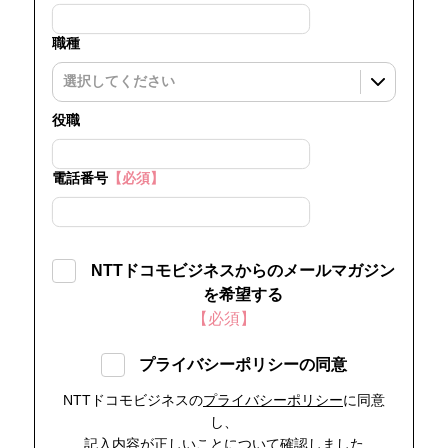
職種
役職
電話番号
【必須】
NTTドコモビジネスからのメールマガジン
を希望する
【必須】
プライバシーポリシーの同意
NTTドコモビジネスの
プライバシーポリシー
に同意
し、
記入内容が正しいことについて確認しました