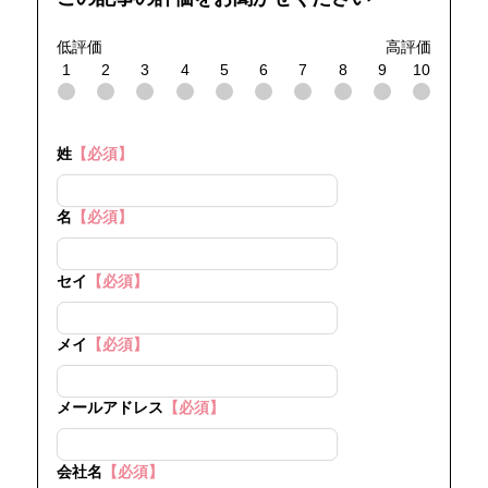
低評価
高評価
1
2
3
4
5
6
7
8
9
10
姓
【必須】
名
【必須】
セイ
【必須】
メイ
【必須】
メールアドレス
【必須】
会社名
【必須】