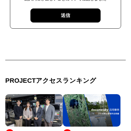
送信
PROJECTアクセスランキング