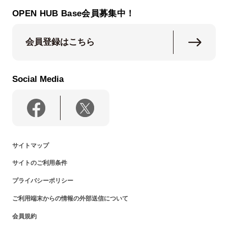
OPEN HUB Base会員募集中！
会員登録はこちら
Social Media
サイトマップ
サイトのご利用条件
プライバシーポリシー
ご利用端末からの情報の外部送信について
会員規約