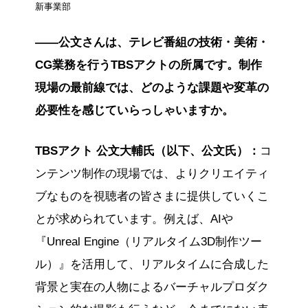
新事業部
――公文さんは、テレビ番組の技術・美術・
CG業務を行うTBSアクトの所属です。制作
現場の最前線では、どのような課題や変革の
必要性を感じていらっしゃいますか。
TBSアクト 公文大輔氏（以下、公文氏）：
コ
ンテンツ制作の現場では、よりクリエイティ
ブなものを視聴者の皆さまに提供していくこ
とが求められています。例えば、AIや
『Unreal Engine（リアルタイム3D制作ツー
ル）』を活用して、リアルタイムに合成した
背景と実在の人物によるバーチャルプロダク