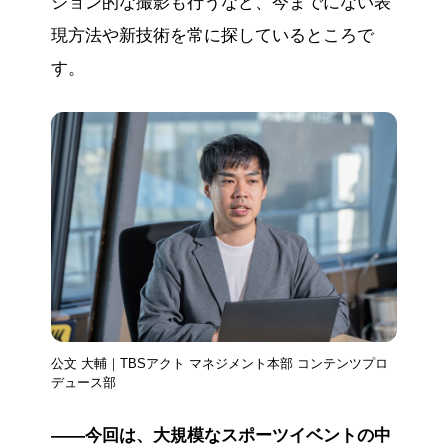
ション的な撮影も行うなど、今までにない表
現方法や新技術を常に探しているところで
す。
公文 大輔｜TBSアクト マネジメント本部 コンテンツプロ
デュース部
――今回は、大規模なスポーツイベントの中