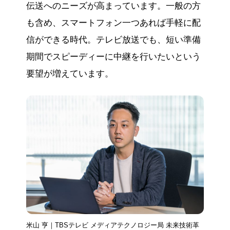
伝送へのニーズが高まっています。一般の方
も含め、スマートフォン一つあれば手軽に配
信ができる時代。テレビ放送でも、短い準備
期間でスピーディーに中継を行いたいという
要望が増えています。
米山 亨｜TBSテレビ メディアテクノロジー局 未来技術革