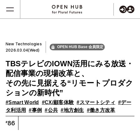
New Technologies
OPEN HUB Base 会員限定
2026.03.04(Wed)
TBSテレビのIOWN活用にみる放送・
配信事業の現場改革と、
その先に見据える“リモートプロダク
ションの新時代”
#Smart World
#CX/顧客体験
#スマートシティ
#デー
タ利活用
#事例
#公共
#地方創生
#働き方改革
86
#