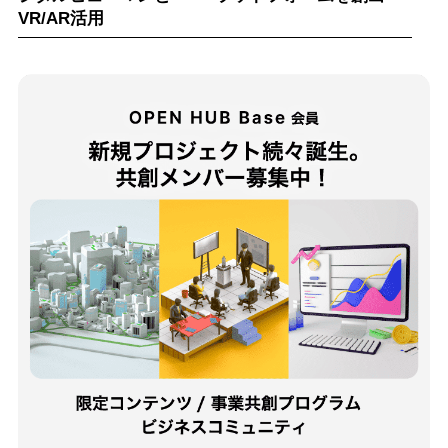
VR/AR活用