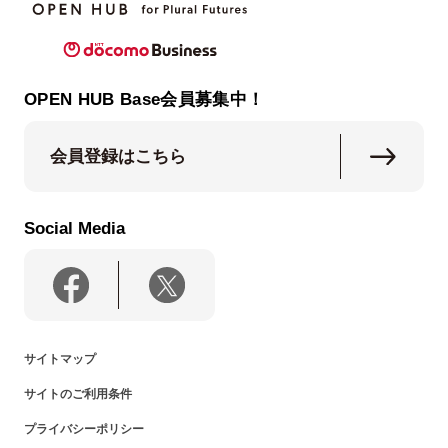
OPEN HUB Base会員募集中！
会員登録はこちら
Social Media
サイトマップ
サイトのご利用条件
プライバシーポリシー