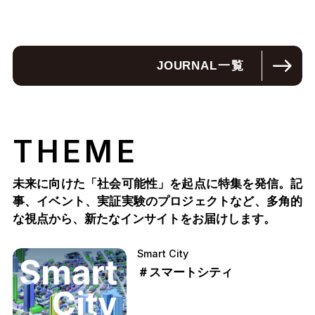
JOURNAL
一覧
THEME
未来に向けた「社会可能性」を起点に特集を発信。記
事、イベント、実証実験のプロジェクトなど、多角的
な視点から、新たなインサイトをお届けします。
Smart City
＃スマートシティ