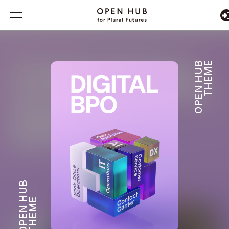
OPEN HUB
THEME
OPEN HUB
THEME