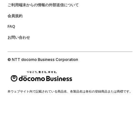
ご利用端末からの情報の外部送信について
会員規約
FAQ
お問い合わせ
© NTT docomo Business Corporation
本ウェブサイト内で記載されている商品名、各製品名は各社の登録商品または商標です。