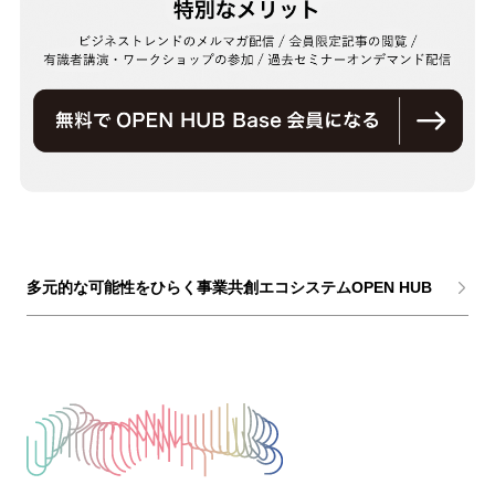
多元的な可能性をひらく事業共創エコシステムOPEN HUB