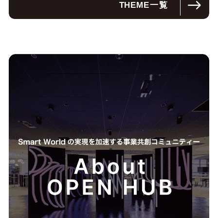
THEME
一覧